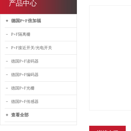
产品中心
德国P+F倍加福
P+F隔离栅
P+F接近开关/光电开关
德国P+F读码器
德国P+F编码器
德国P+F光栅
德国P+F传感器
查看全部