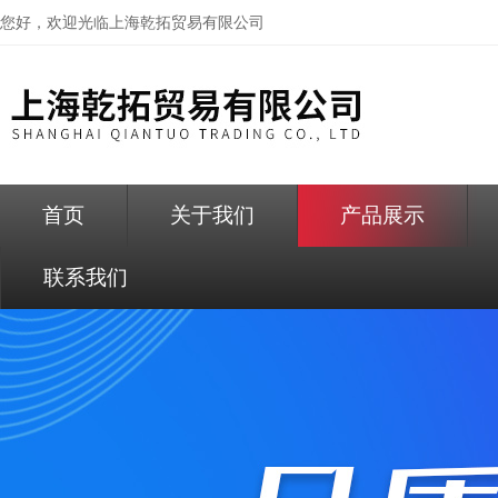
您好，欢迎光临
上海乾拓贸易有限公司
首页
关于我们
产品展示
联系我们