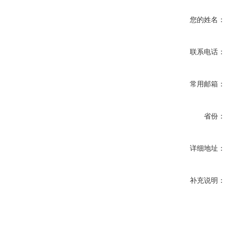
您的姓名
联系电话
常用邮箱
省份
详细地址
补充说明