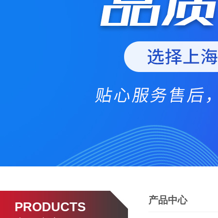
产品中心
PRODUCTS