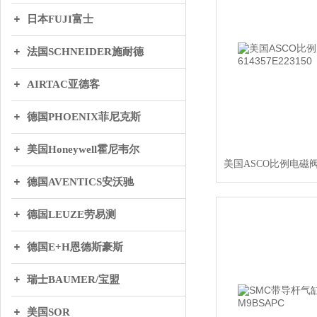
日本FUJI富士
法国SCHNEIDER施耐德
AIRTAC亚德客
德国PHOENIX菲尼克斯
美国Honeywell霍尼韦尔
德国AVENTICS安沃驰
德国LEUZE劳易测
德国E+H恩德斯豪斯
瑞士BAUMER/宝盟
美国SOR