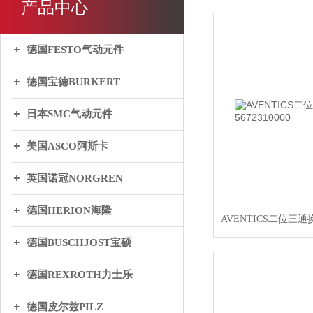
产品中心
德国FESTO气动元件
德国宝德BURKERT
日本SMC气动元件
美国ASCO阿斯卡
英国诺冠NORGREN
德国HERION海隆
德国BUSCHJOST宝硕
德国REXROTH力士乐
德国皮尔兹PILZ