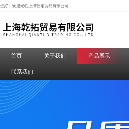
您好，欢迎光临
上海乾拓贸易有限公司
首页
关于我们
产品展示
联系我们