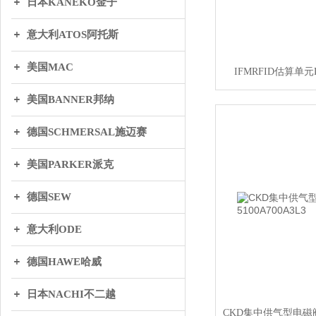
日本KANEKO金子
意大利ATOS阿托斯
美国MAC
IFMRFID估算单元L
美国BANNER邦纳
德国SCHMERSAL施迈赛
美国PARKER派克
德国SEW
意大利ODE
德国HAWE哈威
日本NACHI不二越