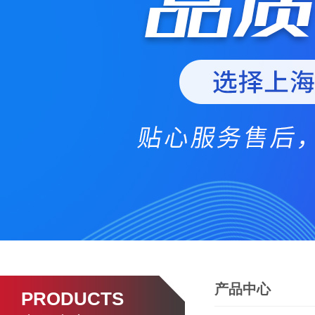
产品中心
PRODUCTS