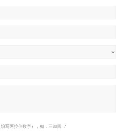
填写阿拉伯数字），如：三加四=7