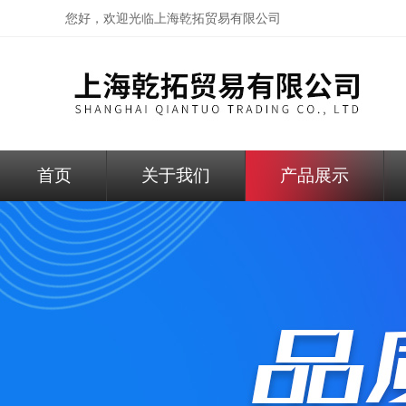
您好，欢迎光临
上海乾拓贸易有限公司
首页
关于我们
产品展示