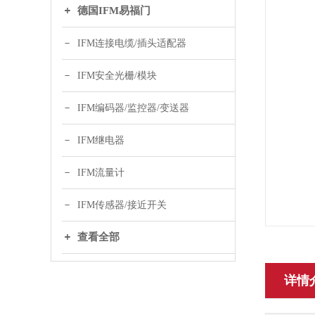
德国IFM易福门
IFM连接电缆/插头适配器
IFM安全光栅/模块
IFM编码器/监控器/变送器
IFM继电器
IFM流量计
IFM传感器/接近开关
查看全部
详情