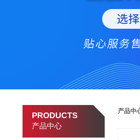
产品中
PRODUCTS
产品中心