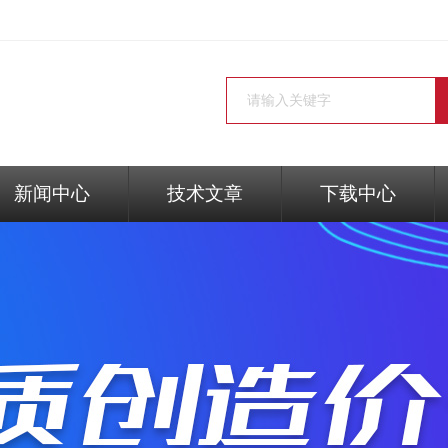
新闻中心
技术文章
下载中心