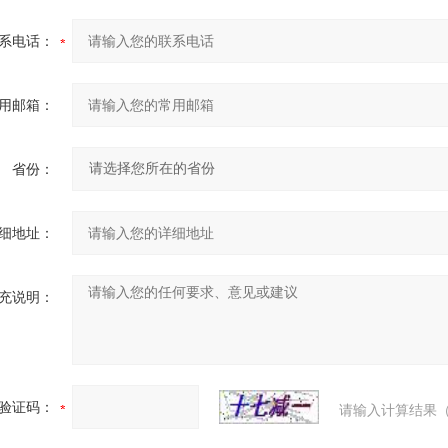
系电话：
用邮箱：
省份：
细地址：
充说明：
验证码：
请输入计算结果（