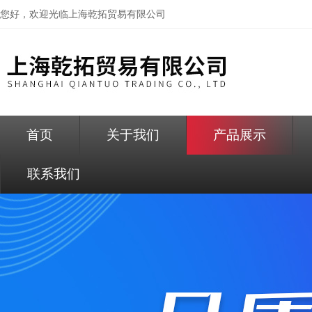
您好，欢迎光临
上海乾拓贸易有限公司
首页
关于我们
产品展示
联系我们