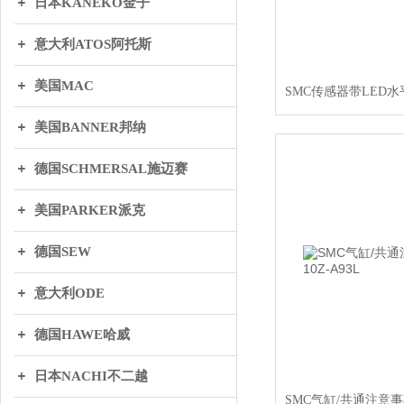
日本KANEKO金子
意大利ATOS阿托斯
美国MAC
美国BANNER邦纳
德国SCHMERSAL施迈赛
美国PARKER派克
德国SEW
意大利ODE
德国HAWE哈威
日本NACHI不二越