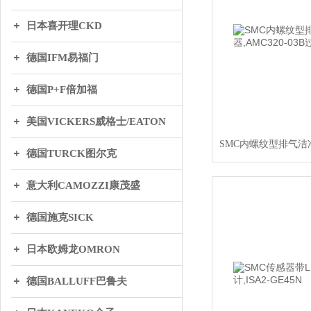
日本喜开理CKD
德国IFM易福门
德国P+F倍加福
美国VICKERS威格士/EATON
德国TURCK图尔克
意大利CAMOZZI康茂盛
德国施克SICK
日本欧姆龙OMRON
德国BALLUFF巴鲁夫