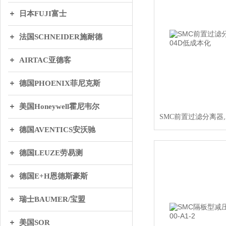
日本FUJI富士
法国SCHNEIDER施耐德
AIRTAC亚德客
德国PHOENIX菲尼克斯
美国Honeywell霍尼韦尔
德国AVENTICS安沃驰
德国LEUZE劳易测
德国E+H恩德斯豪斯
瑞士BAUMER/宝盟
美国SOR