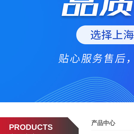
产品中心
PRODUCTS