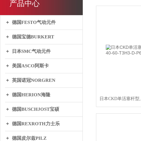
产品中心
德国FESTO气动元件
德国宝德BURKERT
日本SMC气动元件
美国ASCO阿斯卡
英国诺冠NORGREN
德国HERION海隆
德国BUSCHJOST宝硕
德国REXROTH力士乐
德国皮尔兹PILZ