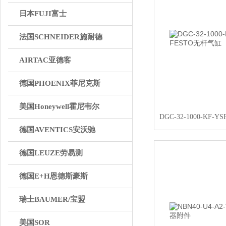
日本FUJI富士
法国SCHNEIDER施耐德
AIRTAC亚德客
德国PHOENIX菲尼克斯
美国Honeywell霍尼韦尔
德国AVENTICS安沃驰
德国LEUZE劳易测
德国E+H恩德斯豪斯
瑞士BAUMER/宝盟
美国SOR