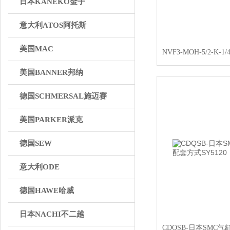
日本KANEKO金子
意大利ATOS阿托斯
美国MAC
美国BANNER邦纳
德国SCHMERSAL施迈赛
美国PARKER派克
德国SEW
意大利ODE
德国HAWE哈威
日本NACHI不二越