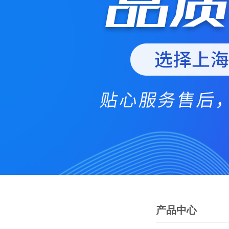
产品中心
PRODUCTS