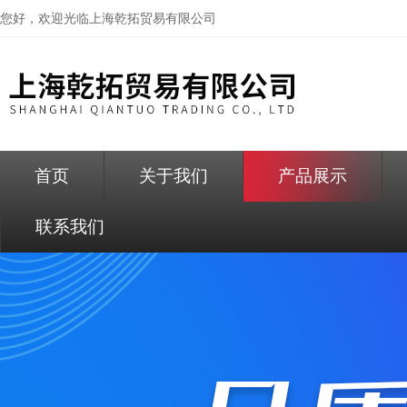
您好，欢迎光临
上海乾拓贸易有限公司
首页
关于我们
产品展示
联系我们