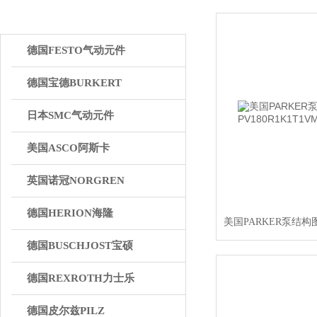
产品中心
德国FESTO气动元件
德国宝德BURKERT
日本SMC气动元件
美国ASCO阿斯卡
英国诺冠NORGREN
德国HERION海隆
德国BUSCHJOST宝硕
德国REXROTH力士乐
德国皮尔兹PILZ