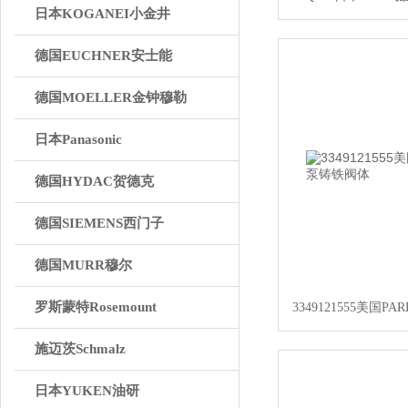
日本KOGANEI小金井
德国EUCHNER安士能
德国MOELLER金钟穆勒
日本Panasonic
德国HYDAC贺德克
德国SIEMENS西门子
德国MURR穆尔
罗斯蒙特Rosemount
3349121555美国
施迈茨Schmalz
日本YUKEN油研