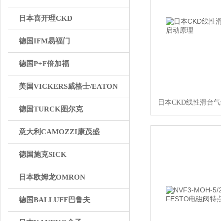
日本喜开理CKD
德国IFM易福门
德国P+F倍加福
美国VICKERS威格士/EATON
日本CKD线性滑台气
德国TURCK图尔克
意大利CAMOZZI康茂盛
德国施克SICK
日本欧姆龙OMRON
德国BALLUFF巴鲁夫