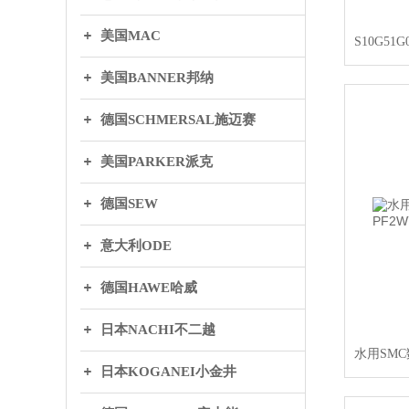
美国MAC
美国BANNER邦纳
德国SCHMERSAL施迈赛
美国PARKER派克
德国SEW
意大利ODE
德国HAWE哈威
日本NACHI不二越
日本KOGANEI小金井