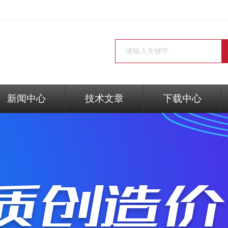
新闻中心
技术文章
下载中心