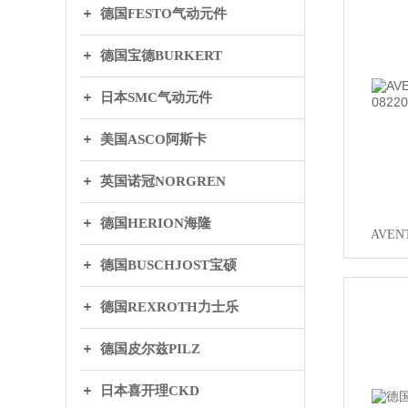
德国FESTO气动元件
德国宝德BURKERT
日本SMC气动元件
美国ASCO阿斯卡
英国诺冠NORGREN
德国HERION海隆
AVEN
德国BUSCHJOST宝硕
德国REXROTH力士乐
德国皮尔兹PILZ
日本喜开理CKD