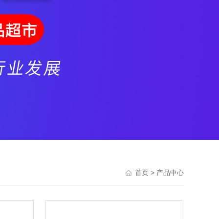
> 产品中心
首页