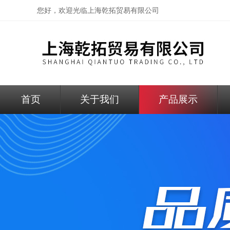
您好，欢迎光临
上海乾拓贸易有限公司
首页
关于我们
产品展示