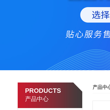
产品中
PRODUCTS
产品中心