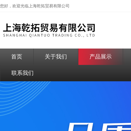
您好，欢迎光临
上海乾拓贸易有限公司
首页
关于我们
产品展示
联系我们