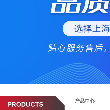
产品中心
PRODUCTS