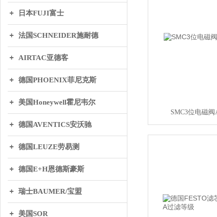
日本FUJI富士
法国SCHNEIDER施耐德
AIRTAC亚德客
德国PHOENIX菲尼克斯
美国Honeywell霍尼韦尔
SMC3位电磁阀AS
德国AVENTICS安沃驰
德国LEUZE劳易测
德国E+H恩德斯豪斯
瑞士BAUMER/宝盟
美国SOR