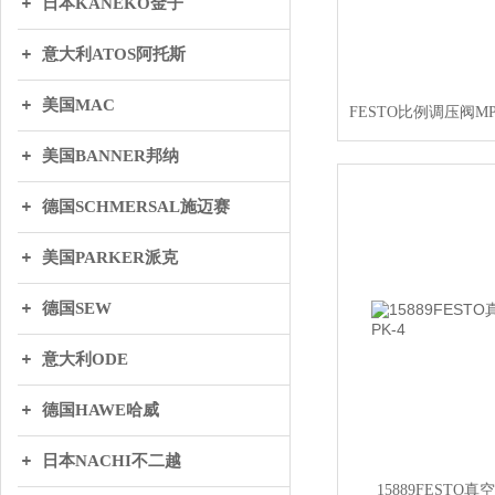
日本KANEKO金子
意大利ATOS阿托斯
美国MAC
美国BANNER邦纳
德国SCHMERSAL施迈赛
美国PARKER派克
德国SEW
意大利ODE
德国HAWE哈威
日本NACHI不二越
15889FESTO真