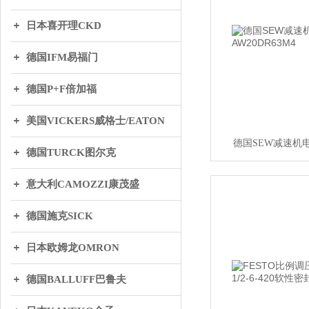
日本喜开理CKD
德国IFM易福门
德国P+F倍加福
美国VICKERS威格士/EATON
德国SEW减速机电机
德国TURCK图尔克
意大利CAMOZZI康茂盛
德国施克SICK
日本欧姆龙OMRON
德国BALLUFF巴鲁夫