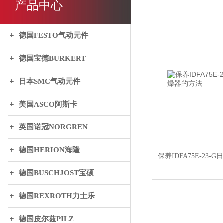
产品中心
德国FESTO气动元件
德国宝德BURKERT
日本SMC气动元件
美国ASCO阿斯卡
英国诺冠NORGREN
德国HERION海隆
保养IDFA75E-23
德国BUSCHJOST宝硕
德国REXROTH力士乐
德国皮尔兹PILZ