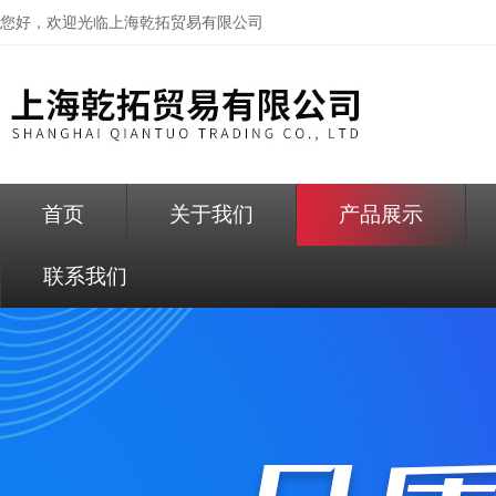
您好，欢迎光临
上海乾拓贸易有限公司
首页
关于我们
产品展示
联系我们