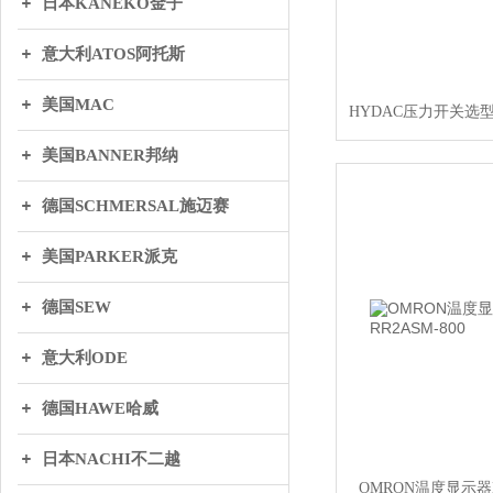
日本KANEKO金子
意大利ATOS阿托斯
美国MAC
HYDAC压力开关选型HDA
美国BANNER邦纳
德国SCHMERSAL施迈赛
美国PARKER派克
德国SEW
意大利ODE
德国HAWE哈威
日本NACHI不二越
OMRON温度显示器E5