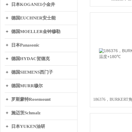
日本KOGANEI小金井
德国EUCHNER安士能
德国MOELLER金钟穆勒
日本Panasonic
德国HYDAC贺德克
德国SIEMENS西门子
德国MURR穆尔
罗斯蒙特Rosemount
186376，BURKER
施迈茨Schmalz
日本YUKEN油研