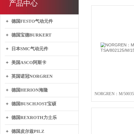
产品中心
德国FESTO气动元件
德国宝德BURKERT
日本SMC气动元件
美国ASCO阿斯卡
英国诺冠NORGREN
德国HERION海隆
德国BUSCHJOST宝硕
德国REXROTH力士乐
德国皮尔兹PILZ