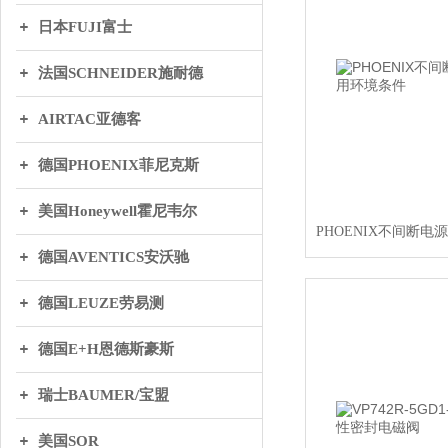
日本FUJI富士
法国SCHNEIDER施耐德
AIRTAC亚德客
德国PHOENIX菲尼克斯
美国Honeywell霍尼韦尔
德国AVENTICS安沃驰
德国LEUZE劳易测
德国E+H恩德斯豪斯
瑞士BAUMER/宝盟
美国SOR