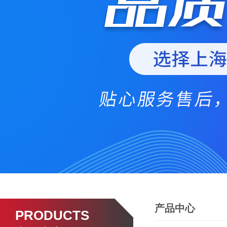
产品中心
PRODUCTS