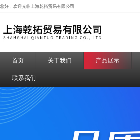
您好，欢迎光临
上海乾拓贸易有限公司
首页
关于我们
产品展示
联系我们