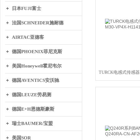
日本FUJI富士
法国SCHNEIDER施耐德
AIRTAC亚德客
德国PHOENIX菲尼克斯
美国Honeywell霍尼韦尔
德国AVENTICS安沃驰
德国LEUZE劳易测
德国E+H恩德斯豪斯
瑞士BAUMER/宝盟
美国SOR