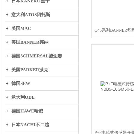
日本KANEKO金子
意大利ATOS阿托斯
美国MAC
美国BANNER邦纳
德国SCHMERSAL施迈赛
美国PARKER派克
德国SEW
意大利ODE
德国HAWE哈威
日本NACHI不二越