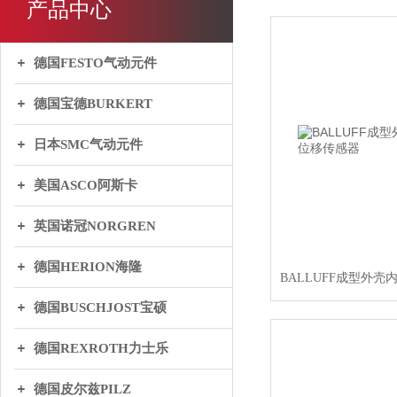
产品中心
德国FESTO气动元件
德国宝德BURKERT
日本SMC气动元件
美国ASCO阿斯卡
英国诺冠NORGREN
德国HERION海隆
德国BUSCHJOST宝硕
德国REXROTH力士乐
德国皮尔兹PILZ