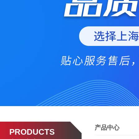
产品中心
PRODUCTS