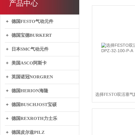
产品中心
德国FESTO气动元件
德国宝德BURKERT
日本SMC气动元件
美国ASCO阿斯卡
英国诺冠NORGREN
德国HERION海隆
德国BUSCHJOST宝硕
德国REXROTH力士乐
德国皮尔兹PILZ