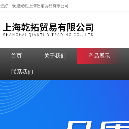
您好，欢迎光临
上海乾拓贸易有限公司
首页
关于我们
产品展示
联系我们