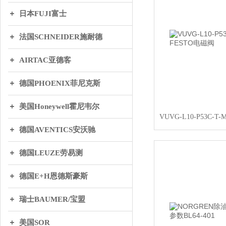
日本FUJI富士
法国SCHNEIDER施耐德
AIRTAC亚德客
德国PHOENIX菲尼克斯
美国Honeywell霍尼韦尔
德国AVENTICS安沃驰
德国LEUZE劳易测
德国E+H恩德斯豪斯
瑞士BAUMER/宝盟
美国SOR