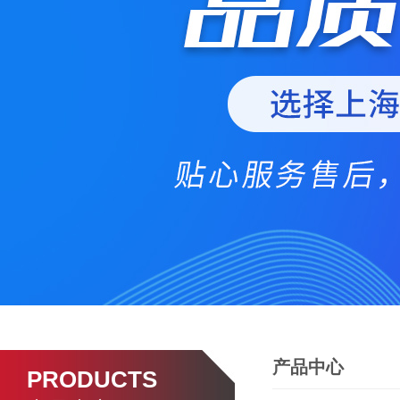
产品中心
PRODUCTS