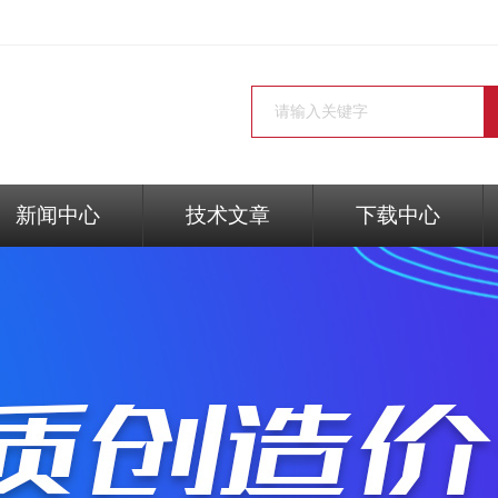
新闻中心
技术文章
下载中心