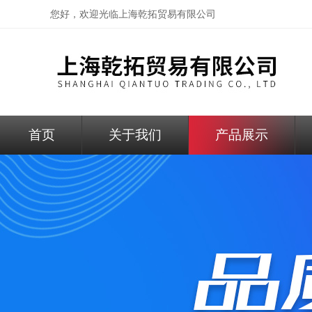
您好，欢迎光临
上海乾拓贸易有限公司
首页
关于我们
产品展示