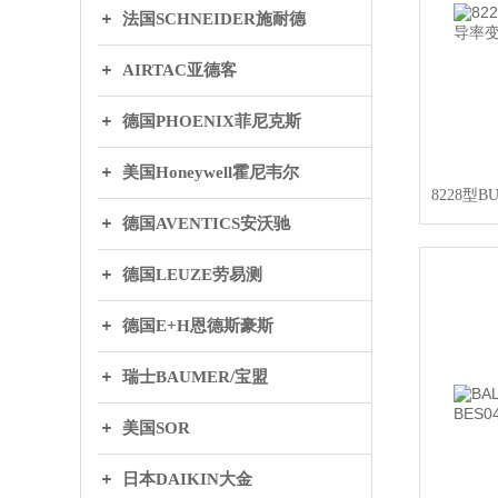
法国SCHNEIDER施耐德
AIRTAC亚德客
德国PHOENIX菲尼克斯
美国Honeywell霍尼韦尔
8228型
德国AVENTICS安沃驰
德国LEUZE劳易测
德国E+H恩德斯豪斯
瑞士BAUMER/宝盟
美国SOR
日本DAIKIN大金