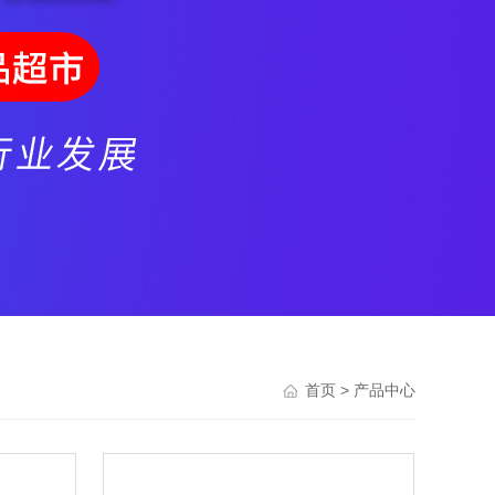
> 产品中心
首页