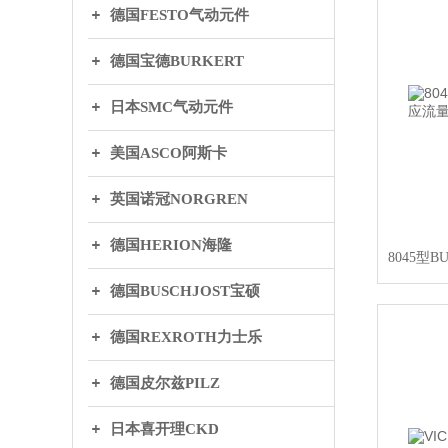
德国FESTO气动元件
德国宝德BURKERT
日本SMC气动元件
美国ASCO阿斯卡
英国诺冠NORGREN
德国HERION海隆
德国BUSCHJOST宝硕
德国REXROTH力士乐
德国皮尔兹PILZ
日本喜开理CKD