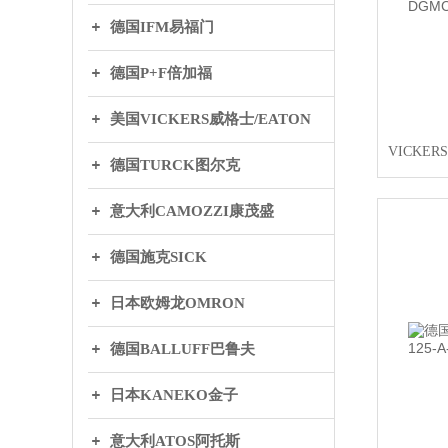
德国IFM易福门
德国P+F倍加福
美国VICKERS威格士/EATON
德国TURCK图尔克
意大利CAMOZZI康茂盛
德国施克SICK
日本欧姆龙OMRON
德国BALLUFF巴鲁夫
日本KANEKO金子
意大利ATOS阿托斯