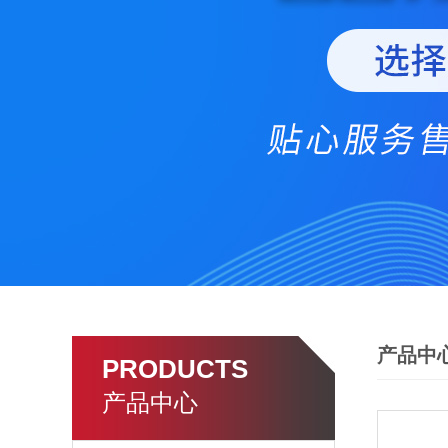
产品中
PRODUCTS
产品中心