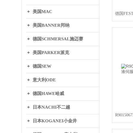
美国MAC
德国FEST
美国BANNER邦纳
德国SCHMERSAL施迈赛
美国PARKER派克
德国SEW
意大利ODE
德国HAWE哈威
日本NACHI不二越
日本KOGANEI小金井