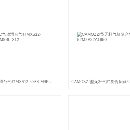
SMC气动滑台气缸MXS12-30AS-M9BL-X12