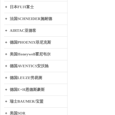
日本FUJI富士
法国SCHNEIDER施耐德
AIRTAC亚德客
德国PHOENIX菲尼克斯
美国Honeywell霍尼韦尔
德国AVENTICS安沃驰
德国LEUZE劳易测
德国E+H恩德斯豪斯
瑞士BAUMER/宝盟
美国SOR