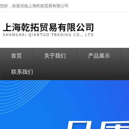
您好，欢迎光临
上海乾拓贸易有限公司
首页
关于我们
产品展示
联系我们