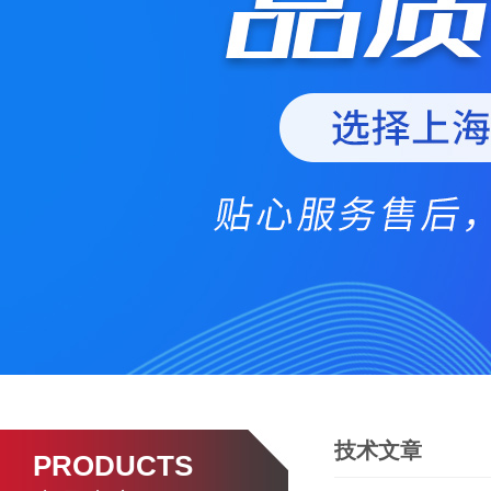
技术文章
PRODUCTS