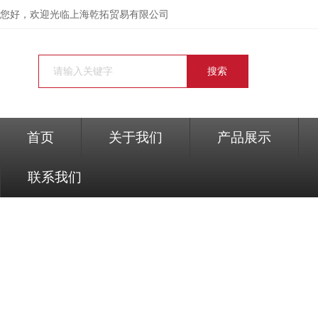
您好，欢迎光临
上海乾拓贸易有限公司
首页
关于我们
产品展示
联系我们