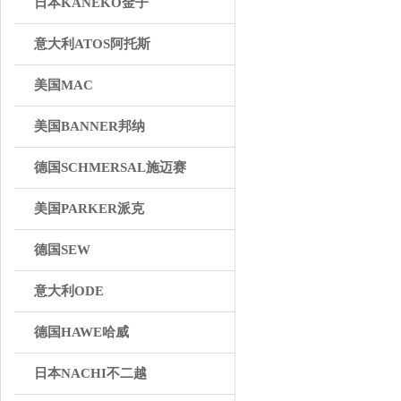
日本KANEKO金子
意大利ATOS阿托斯
美国MAC
美国BANNER邦纳
德国SCHMERSAL施迈赛
美国PARKER派克
德国SEW
意大利ODE
德国HAWE哈威
日本NACHI不二越