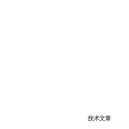
技术文章
PRODUCTS