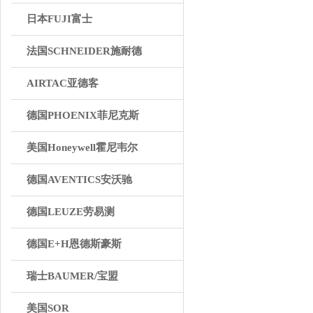
日本FUJI富士
法国SCHNEIDER施耐德
AIRTAC亚德客
德国PHOENIX菲尼克斯
美国Honeywell霍尼韦尔
德国AVENTICS安沃驰
德国LEUZE劳易测
德国E+H恩德斯豪斯
瑞士BAUMER/宝盟
美国SOR