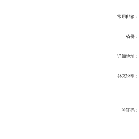
常用邮箱
省份
详细地址
补充说明
验证码