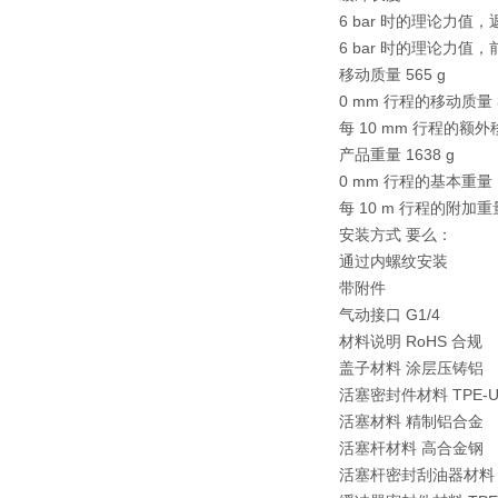
6 bar 时的理论力值，返
6 bar 时的理论力值，前
移动质量 565 g
0 mm 行程的移动质量 3
每 10 mm 行程的额外移
产品重量 1638 g
0 mm 行程的基本重量 1
每 10 m 行程的附加重量
安装方式 要么：
通过内螺纹安装
带附件
气动接口 G1/4
材料说明 RoHS 合规
盖子材料 涂层压铸铝
活塞密封件材料 TPE-U(
活塞材料 精制铝合金
活塞杆材料 高合金钢
活塞杆密封刮油器材料 TP