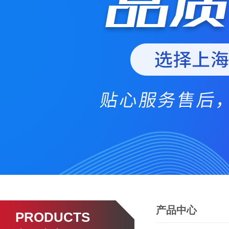
产品中心
PRODUCTS