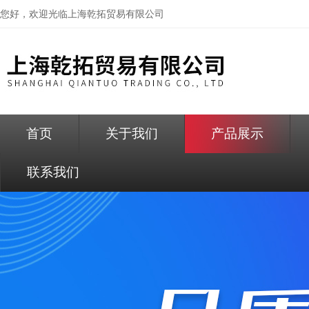
您好，欢迎光临
上海乾拓贸易有限公司
首页
关于我们
产品展示
联系我们