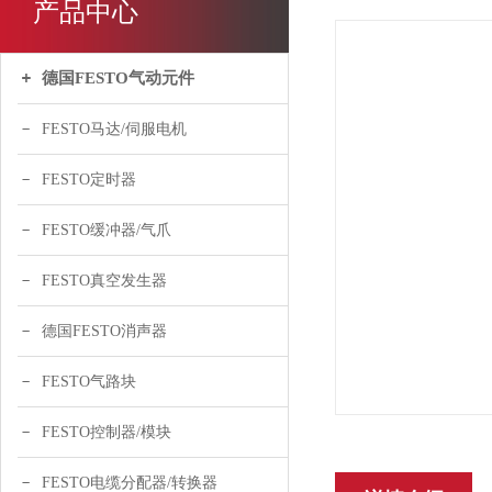
产品中心
德国FESTO气动元件
FESTO马达/伺服电机
FESTO定时器
FESTO缓冲器/气爪
FESTO真空发生器
德国FESTO消声器
FESTO气路块
FESTO控制器/模块
FESTO电缆分配器/转换器