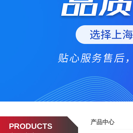
产品中心
PRODUCTS