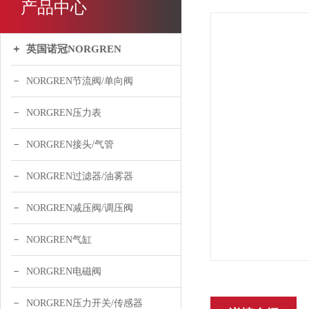
产品中心
英国诺冠NORGREN
NORGREN节流阀/单向阀
NORGREN压力表
NORGREN接头/气管
NORGREN过滤器/油雾器
NORGREN减压阀/调压阀
NORGREN气缸
NORGREN电磁阀
NORGREN压力开关/传感器