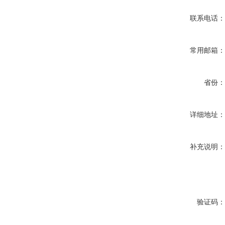
联系电话
常用邮箱
省份
详细地址
补充说明
验证码