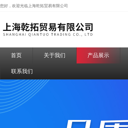
您好，欢迎光临
上海乾拓贸易有限公司
首页
关于我们
产品展示
联系我们