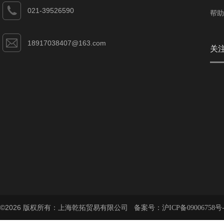
021-39526590
帮助
18917038407@163.com
关
©2026 版权所有：上海乾拓贸易有限公司 备案号：
沪ICP备09006758号-