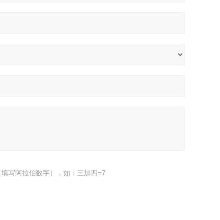
填写阿拉伯数字），如：三加四=7