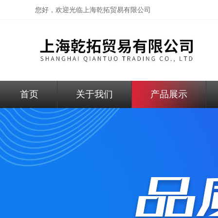
您好，欢迎光临
上海乾拓贸易有限公司
首页
关于我们
产品展示