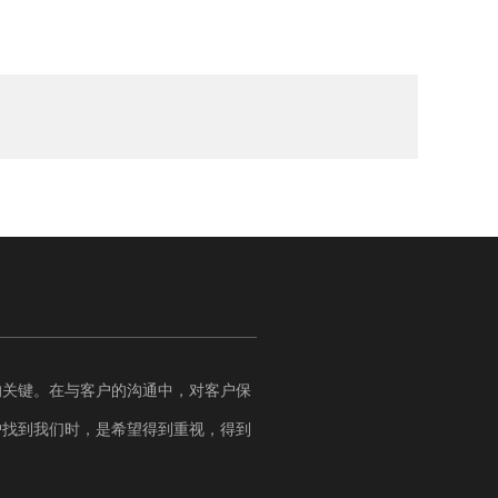
的关键。在与客户的沟通中，对客户保
户找到我们时，是希望得到重视，得到