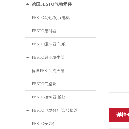
德国FESTO气动元件
FESTO马达/伺服电机
FESTO定时器
FESTO缓冲器/气爪
FESTO真空发生器
德国FESTO消声器
FESTO气路块
FESTO控制器/模块
FESTO电缆分配器/转换器
详情
FESTO安装件