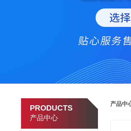
产品中
PRODUCTS
产品中心