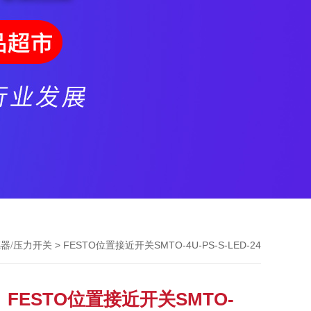
> FESTO位置接近开关SMTO-4U-PS-S-LED-24
感器/压力开关
FESTO位置接近开关SMTO-