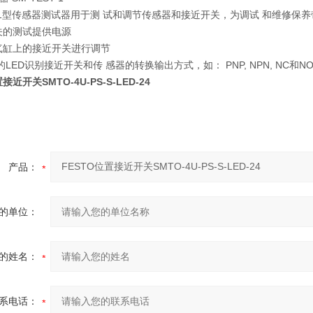
ST-1型传感器测试器用于测 试和调节传感器和接近开关，为调试 和维修保
关的测试提供电源
气缸上的接近开关进行调节
的LED识别接近开关和传 感器的转换输出方式，如： PNP, NPN, NC和N
接近开关SMTO-4U-PS-S-LED-24
产品：
的单位：
的姓名：
系电话：