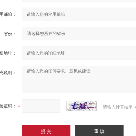
用邮箱：
省份：
细地址：
充说明：
验证码：
请输入计算结果（