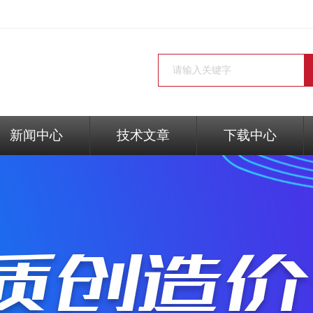
新闻中心
技术文章
下载中心