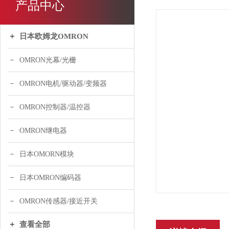
产品中心
日本欧姆龙OMRON
OMRON光幕/光栅
OMRON电机/驱动器/变频器
OMRON控制器/温控器
OMRON继电器
日本OMORN模块
日本OMRON编码器
OMRON传感器/接近开关
查看全部