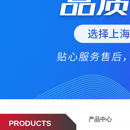
产品中心
PRODUCTS