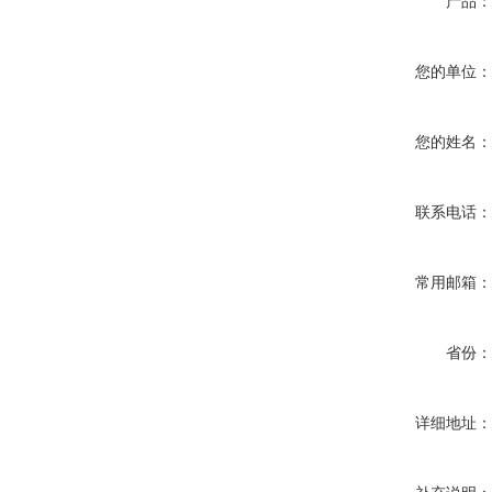
产品
您的单位
您的姓名
联系电话
常用邮箱
省份
详细地址