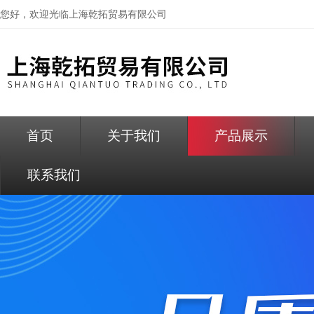
您好，欢迎光临
上海乾拓贸易有限公司
首页
关于我们
产品展示
联系我们