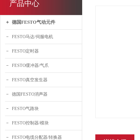
产品中心
德国FESTO气动元件
FESTO马达/伺服电机
FESTO定时器
FESTO缓冲器/气爪
FESTO真空发生器
德国FESTO消声器
FESTO气路块
FESTO控制器/模块
FESTO电缆分配器/转换器