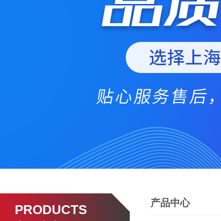
产品中心
PRODUCTS