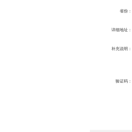
省份
详细地址
补充说明
验证码