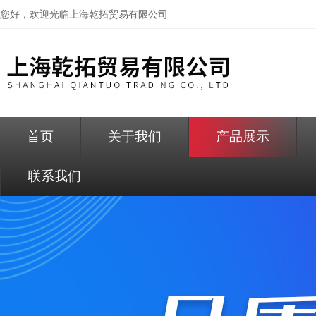
您好，欢迎光临
上海乾拓贸易有限公司
首页
关于我们
产品展示
联系我们