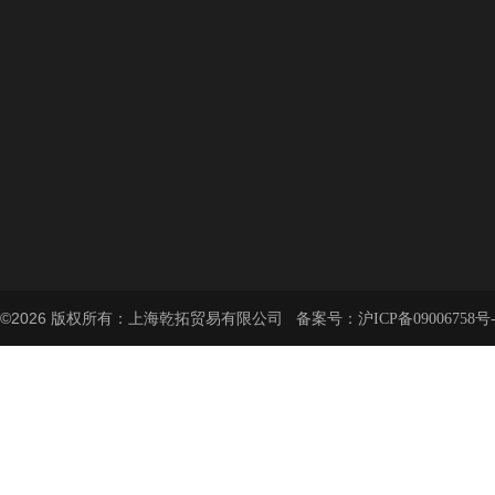
©2026 版权所有：上海乾拓贸易有限公司 备案号：
沪ICP备09006758号-