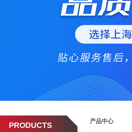
产品中心
PRODUCTS