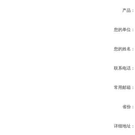
产品
您的单位
您的姓名
联系电话
常用邮箱
省份
详细地址