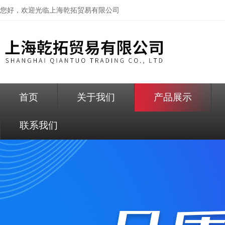
您好，欢迎光临
上海乾拓贸易有限公司
首页
关于我们
产品展示
联系我们