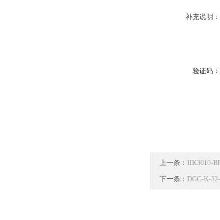
补充说明
验证码
上一条：
IIK3010
下一条：
DGC-K-3