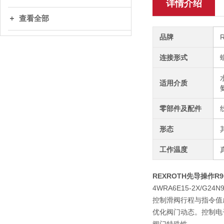
详情介绍
查看全部
品牌
R
连接形式
适用介质
零部件及配件
形态
工作温度
REXROTH先导操作R9
4WRA6E15-2X/G24N9
控制滑阀行程与指令值
优化阀门动态。控制电