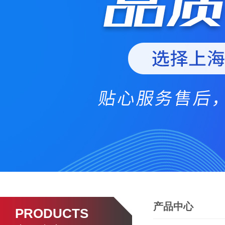
产品中心
PRODUCTS