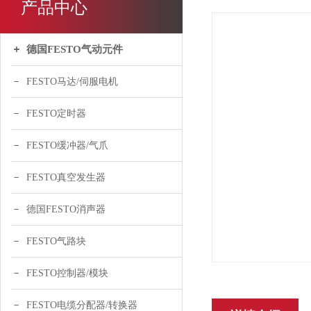
产品中心
德国FESTO气动元件
FESTO马达/伺服电机
FESTO定时器
FESTO缓冲器/气爪
FESTO真空发生器
德国FESTO消声器
FESTO气路块
FESTO控制器/模块
FESTO电缆分配器/转换器