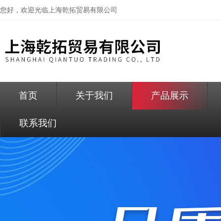
您好，欢迎光临
上海乾拓贸易有限公司
首页
关于我们
产品展示
联系我们