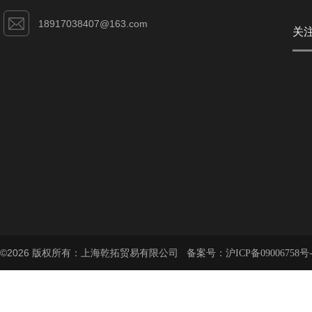
18917038407@163.com
关
©2026 版权所有：上海乾拓贸易有限公司 备案号：
沪ICP备09006758号-