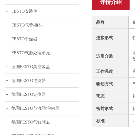
详情介绍
FESTO安装件
品牌
FESTO气管/接头
连接形式
FESTO干燥器
FESTO气源处理单元
适用介质
德国FESTO真空吸盘
工作温度
德国FESTO过滤器
驱动方式
德国FESTO定位器
形态
德国FESTO节流阀/单向阀
密封形式
标准
-
德国FESTO气缸/电缸