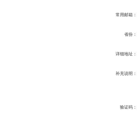
常用邮箱
省份
详细地址
补充说明
验证码