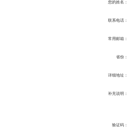
您的姓名
联系电话
常用邮箱
省份
详细地址
补充说明
验证码