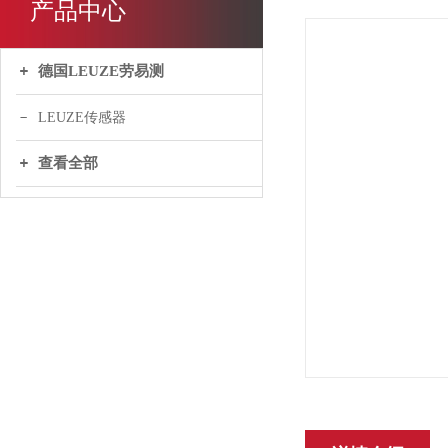
产品中心
德国LEUZE劳易测
LEUZE传感器
查看全部