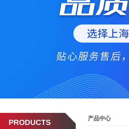
产品中心
PRODUCTS