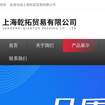
您好，欢迎光临
上海乾拓贸易有限公司
首页
关于我们
产品展示
联系我们