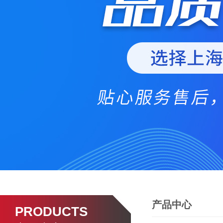
产品中心
PRODUCTS