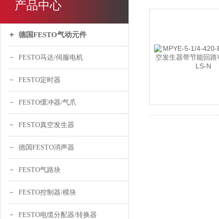
产品中心
德国FESTO气动元件
FESTO马达/伺服电机
FESTO定时器
FESTO缓冲器/气爪
FESTO真空发生器
德国FESTO消声器
FESTO气路块
FESTO控制器/模块
FESTO电缆分配器/转换器