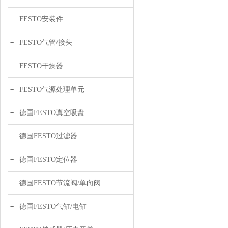
FESTO安装件
FESTO气管/接头
FESTO干燥器
FESTO气源处理单元
德国FESTO真空吸盘
德国FESTO过滤器
德国FESTO定位器
德国FESTO节流阀/单向阀
德国FESTO气缸/电缸