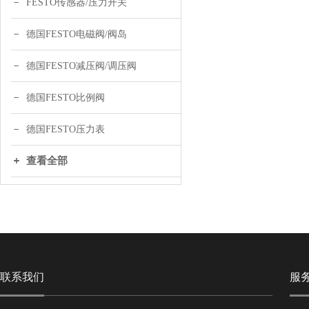
FESTO传感器/压力开关
德国FESTO电磁阀/阀岛
德国FESTO减压阀/调压阀
德国FESTO比例阀
德国FESTO压力表
查看全部
联系我们
服