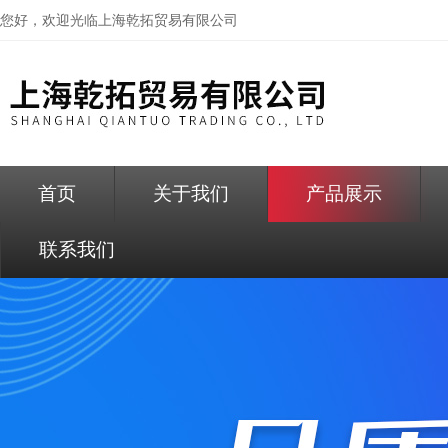
您好，欢迎光临
上海乾拓贸易有限公司
首页
关于我们
产品展示
联系我们