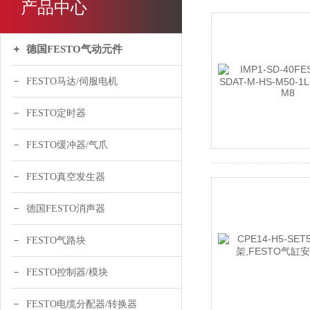
产品中心
德国FESTO气动元件
FESTO马达/伺服电机
FESTO定时器
FESTO缓冲器/气爪
FESTO真空发生器
德国FESTO消声器
FESTO气路块
FESTO控制器/模块
FESTO电缆分配器/转换器