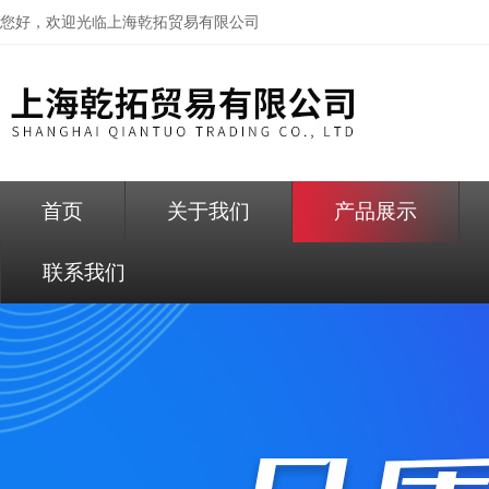
您好，欢迎光临
上海乾拓贸易有限公司
首页
关于我们
产品展示
联系我们