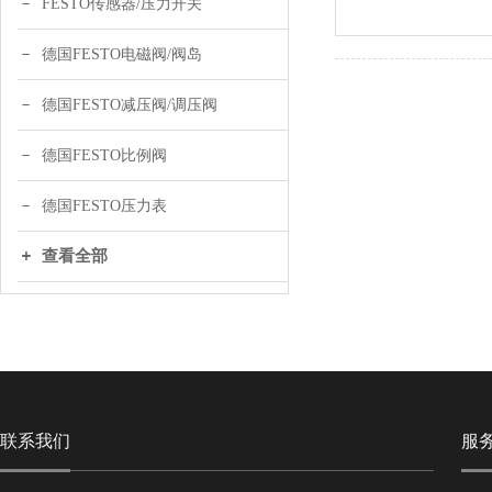
FESTO传感器/压力开关
德国FESTO电磁阀/阀岛
德国FESTO减压阀/调压阀
德国FESTO比例阀
德国FESTO压力表
查看全部
联系我们
服