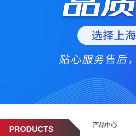
产品中心
PRODUCTS