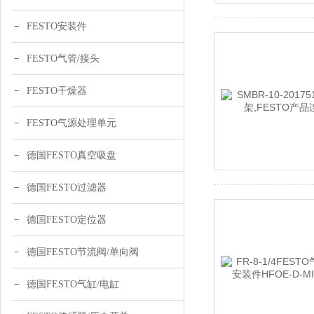
FESTO安装件
FESTO气管/接头
FESTO干燥器
FESTO气源处理单元
德国FESTO真空吸盘
德国FESTO过滤器
德国FESTO定位器
德国FESTO节流阀/单向阀
德国FESTO气缸/电缸