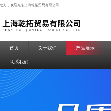
您好，欢迎光临
上海乾拓贸易有限公司
首页
关于我们
产品展示
联系我们