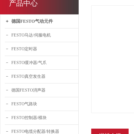
产品中心
德国FESTO气动元件
FESTO马达/伺服电机
FESTO定时器
FESTO缓冲器/气爪
FESTO真空发生器
德国FESTO消声器
FESTO气路块
FESTO控制器/模块
FESTO电缆分配器/转换器