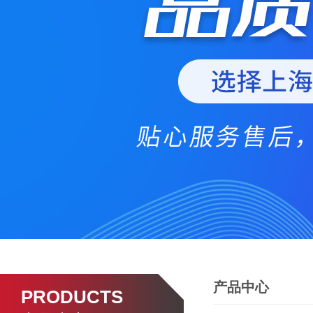
产品中心
PRODUCTS