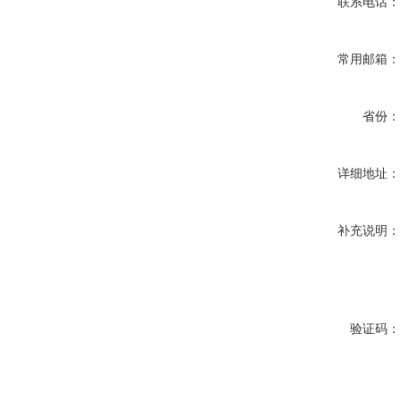
联系电话
常用邮箱
省份
详细地址
补充说明
验证码