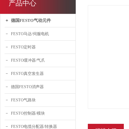
产品中心
德国FESTO气动元件
FESTO马达/伺服电机
FESTO定时器
FESTO缓冲器/气爪
FESTO真空发生器
德国FESTO消声器
FESTO气路块
FESTO控制器/模块
FESTO电缆分配器/转换器