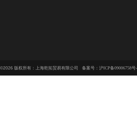
©2026 版权所有：上海乾拓贸易有限公司 备案号：
沪ICP备09006758号-