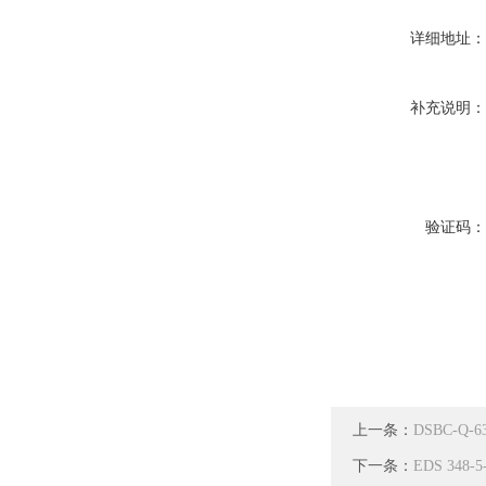
详细地址
补充说明
验证码
上一条：
DSBC-Q-
下一条：
EDS 348-