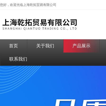
您好，欢迎光临
上海乾拓贸易有限公司
首页
关于我们
产品展示
联系我们