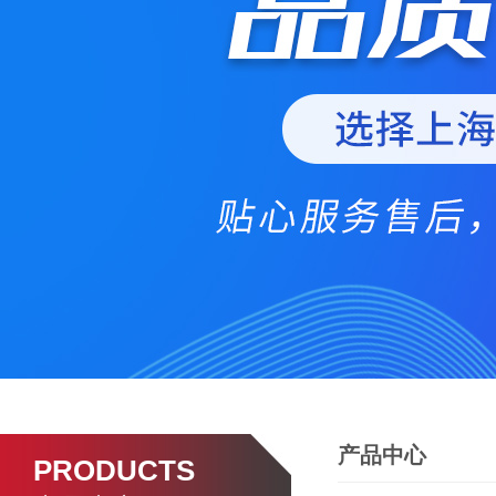
产品中心
PRODUCTS