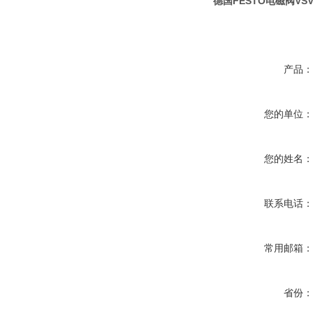
德国FESTO电磁阀VSVA-
产品
您的单位
您的姓名
联系电话
常用邮箱
省份