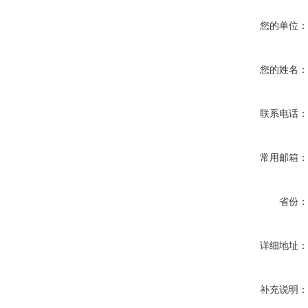
您的单位
您的姓名
联系电话
常用邮箱
省份
详细地址
补充说明