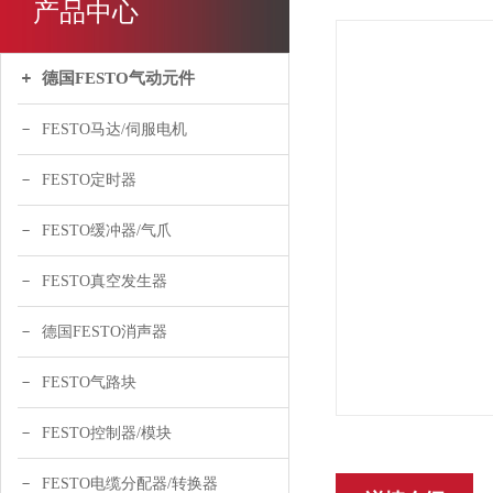
产品中心
德国FESTO气动元件
FESTO马达/伺服电机
FESTO定时器
FESTO缓冲器/气爪
FESTO真空发生器
德国FESTO消声器
FESTO气路块
FESTO控制器/模块
FESTO电缆分配器/转换器