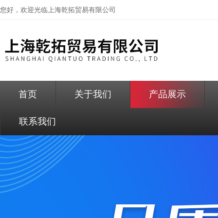
您好，欢迎光临
上海乾拓贸易有限公司
首页
关于我们
产品展示
联系我们