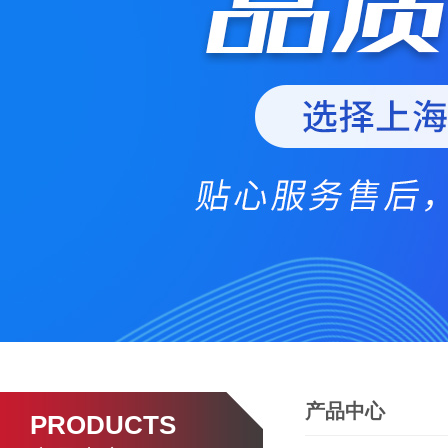
产品中心
PRODUCTS