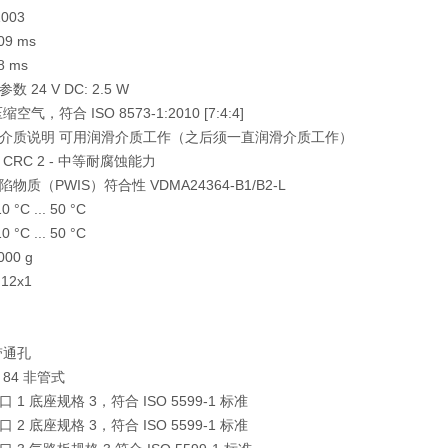
003
9 ms
 ms
 24 V DC: 2.5 W
气，符合 ISO 8573-1:2010 [7:4:4]
介质说明 可用润滑介质工作（之后须一直润滑介质工作）
CRC 2 - 中等耐腐蚀能力
物质（PWIS）符合性 VDMA24364-B1/B2-L
°C ... 50 °C
°C ... 50 °C
00 g
12x1
带通孔
84 非管式
1 底座规格 3，符合 ISO 5599-1 标准
2 底座规格 3，符合 ISO 5599-1 标准