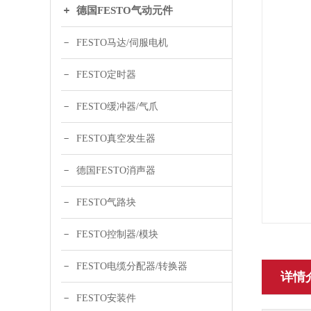
德国FESTO气动元件
FESTO马达/伺服电机
FESTO定时器
FESTO缓冲器/气爪
FESTO真空发生器
德国FESTO消声器
FESTO气路块
FESTO控制器/模块
FESTO电缆分配器/转换器
详情
FESTO安装件