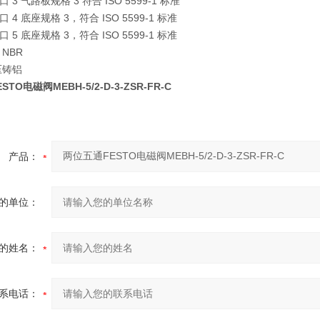
3 气路板规格 3 符合 ISO 5599-1 标准
4 底座规格 3，符合 ISO 5599-1 标准
5 底座规格 3，符合 ISO 5599-1 标准
NBR
压铸铝
TO电磁阀MEBH-5/2-D-3-ZSR-FR-C
产品：
的单位：
的姓名：
系电话：