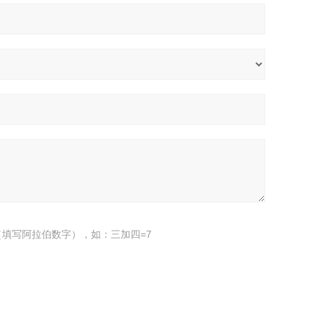
填写阿拉伯数字），如：三加四=7