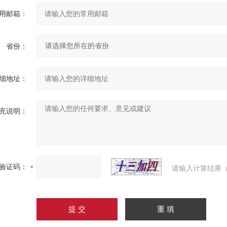
用邮箱：
省份：
细地址：
充说明：
验证码：
请输入计算结果（