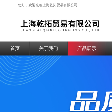
您好，欢迎光临
上海乾拓贸易有限公司
首页
关于我们
产品展示