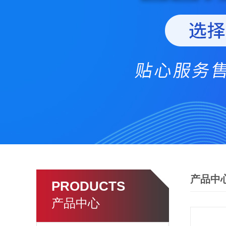
产品中
PRODUCTS
产品中心