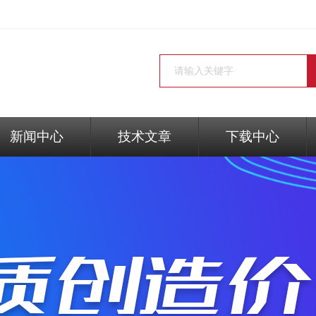
新闻中心
技术文章
下载中心