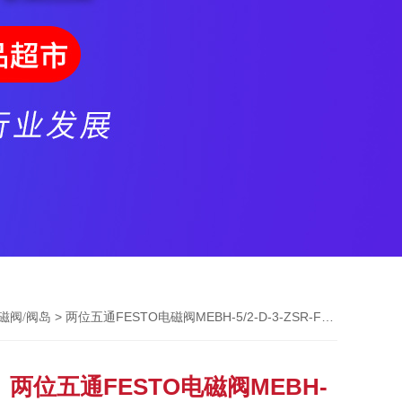
> 两位五通FESTO电磁阀MEBH-5/2-D-3-ZSR-FR-C
电磁阀/阀岛
两位五通FESTO电磁阀MEBH-