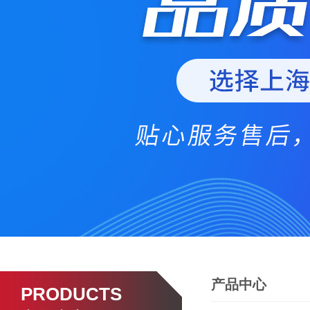
产品中心
PRODUCTS