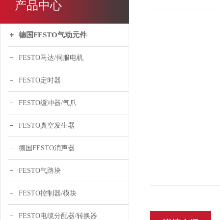
产品中心
德国FESTO气动元件
FESTO马达/伺服电机
FESTO定时器
FESTO缓冲器/气爪
FESTO真空发生器
德国FESTO消声器
FESTO气路块
FESTO控制器/模块
FESTO电缆分配器/转换器