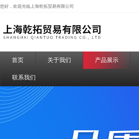
您好，欢迎光临
上海乾拓贸易有限公司
首页
关于我们
产品展示
联系我们