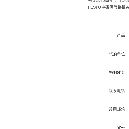
先导式电磁阀也可以控
FESTO电磁阀气路板VAB
产品
您的单位
您的姓名
联系电话
常用邮箱
省份