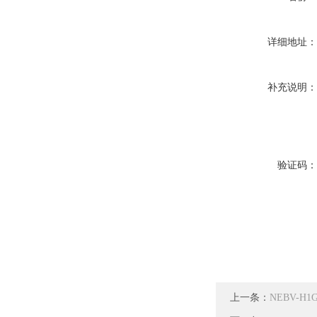
详细地址
补充说明
验证码
上一条：
NEBV-H1