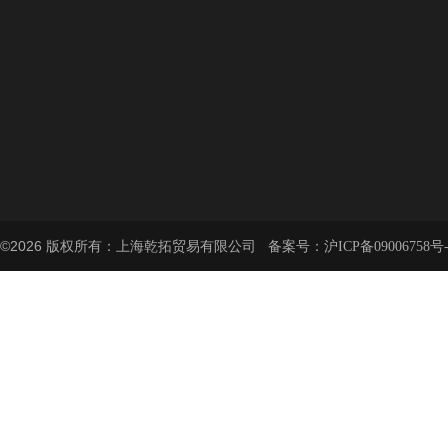
©2026 版权所有：上海乾拓贸易有限公司 备案号：
沪ICP备09006758号-