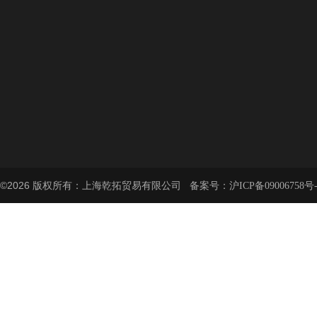
©2026 版权所有：上海乾拓贸易有限公司 备案号：
沪ICP备09006758号-