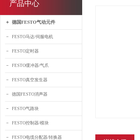
产品中心
德国FESTO气动元件
FESTO马达/伺服电机
FESTO定时器
FESTO缓冲器/气爪
FESTO真空发生器
德国FESTO消声器
FESTO气路块
FESTO控制器/模块
FESTO电缆分配器/转换器