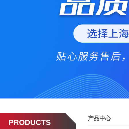
产品中心
PRODUCTS