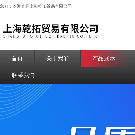
您好，欢迎光临
上海乾拓贸易有限公司
首页
关于我们
产品展示
联系我们