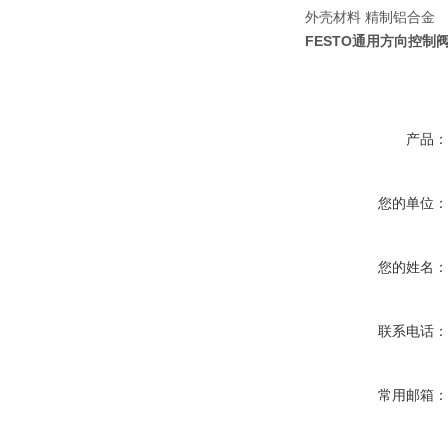
外壳材料 精制铝合金
FESTO通用方向控制阀MF
产品
您的单位
您的姓名
联系电话
常用邮箱