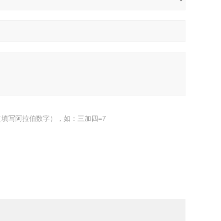
填写阿拉伯数字），如：三加四=7