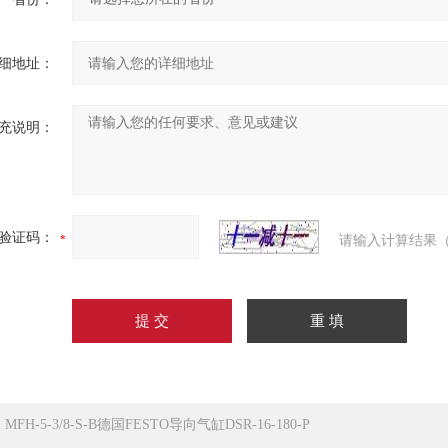
细地址：
充说明：
验证码：
请输入计算结果（
：
MFH-5-3/8-S-B德国FESTO导向气缸DSR-16-180-P