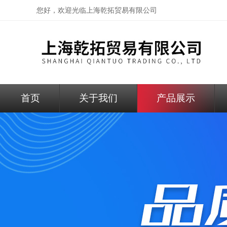
您好，欢迎光临
上海乾拓贸易有限公司
首页
关于我们
产品展示