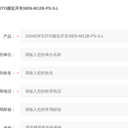
ESTO接近开关SIEN-M12B-PS-S-L
产品：
的单位：
的姓名：
系电话：
用邮箱：
省份：