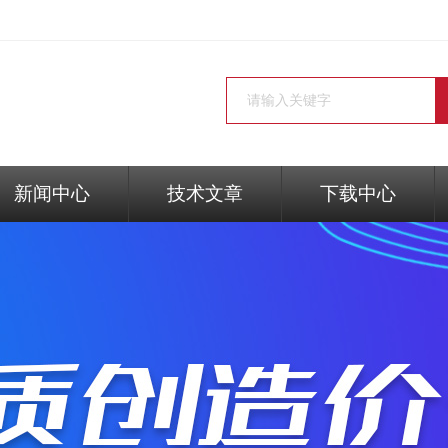
新闻中心
技术文章
下载中心