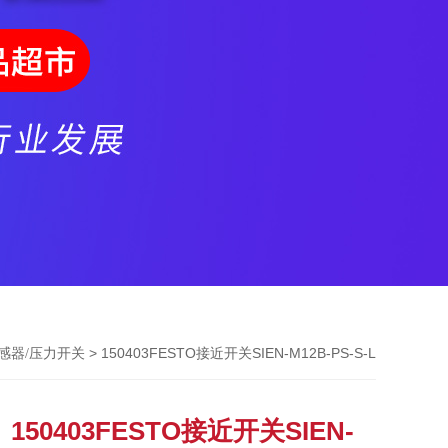
> 150403FESTO接近开关SIEN-M12B-PS-S-L
传感器/压力开关
150403FESTO接近开关SIEN-