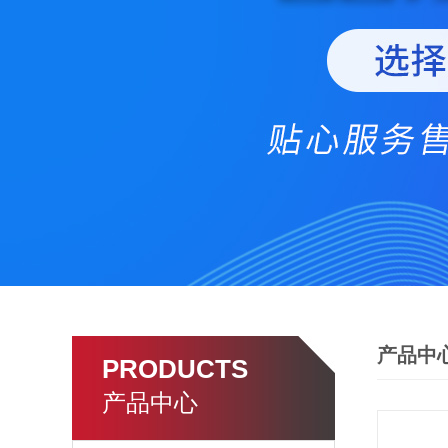
产品中
PRODUCTS
产品中心