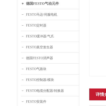
德国FESTO气动元件
FESTO马达/伺服电机
FESTO定时器
FESTO缓冲器/气爪
FESTO真空发生器
德国FESTO消声器
FESTO气路块
FESTO控制器/模块
FESTO电缆分配器/转换器
详情
FESTO安装件