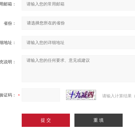
用邮箱：
省份：
细地址：
充说明：
验证码：
请输入计算结果（