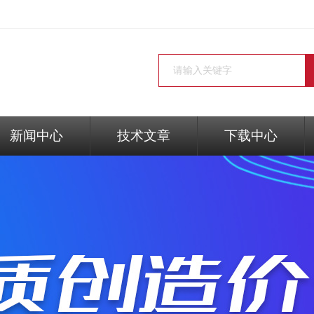
新闻中心
技术文章
下载中心