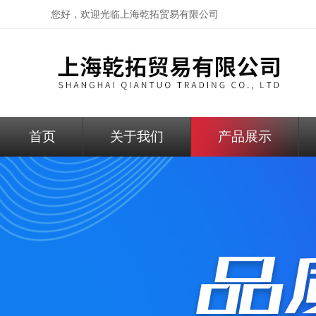
您好，欢迎光临
上海乾拓贸易有限公司
首页
关于我们
产品展示