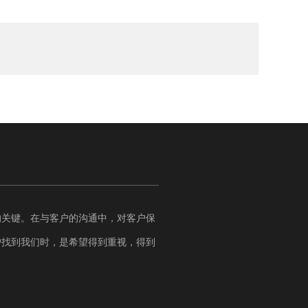
的关键。在与客户的沟通中，对客户保
户找到我们时，是希望得到重视，得到