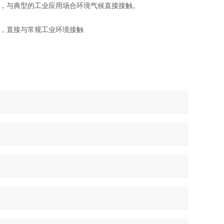
，与典型的工业应用场合环境气候直接接触。
，直接与常规工业环境接触