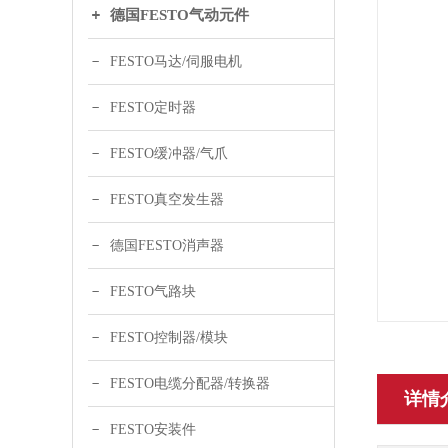
德国FESTO气动元件
FESTO马达/伺服电机
FESTO定时器
FESTO缓冲器/气爪
FESTO真空发生器
德国FESTO消声器
FESTO气路块
FESTO控制器/模块
FESTO电缆分配器/转换器
详情
FESTO安装件