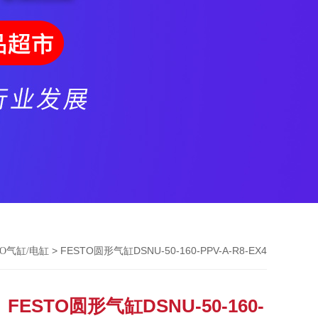
> FESTO圆形气缸DSNU-50-160-PPV-A-R8-EX4
TO气缸/电缸
FESTO圆形气缸DSNU-50-160-