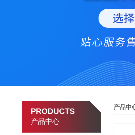
产品中
PRODUCTS
产品中心