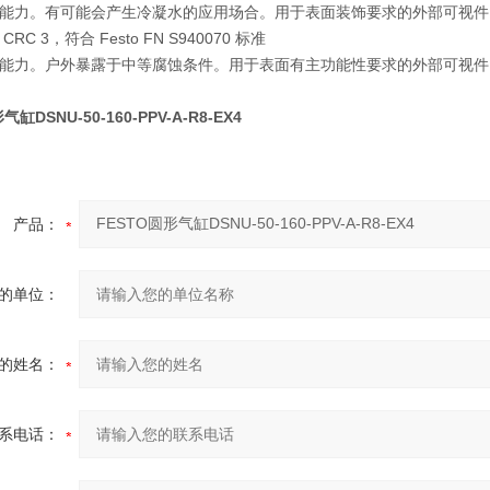
能力。有可能会产生冷凝水的应用场合。用于表面装饰要求的外部可视件
RC 3，符合 Festo FN S940070 标准
能力。户外暴露于中等腐蚀条件。用于表面有主功能性要求的外部可视件
缸DSNU-50-160-PPV-A-R8-EX4
产品：
的单位：
的姓名：
系电话：