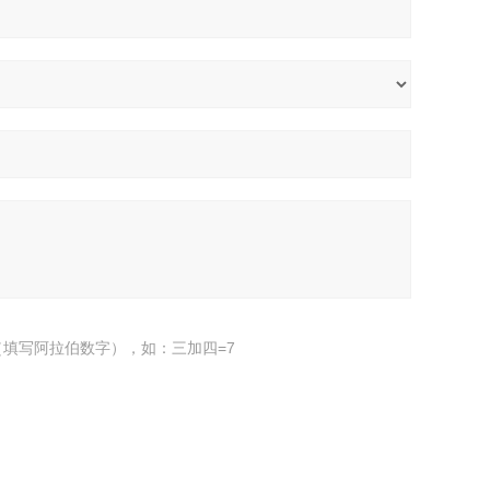
填写阿拉伯数字），如：三加四=7