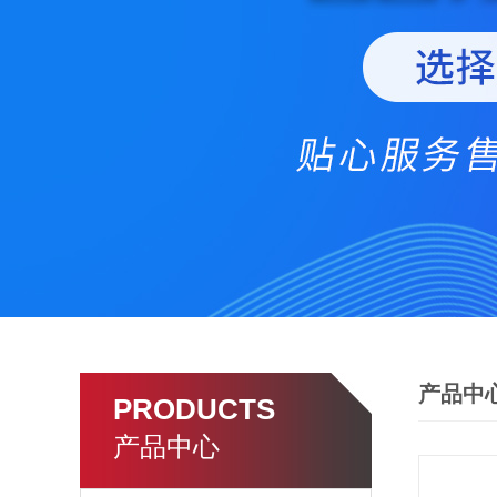
产品中
PRODUCTS
产品中心