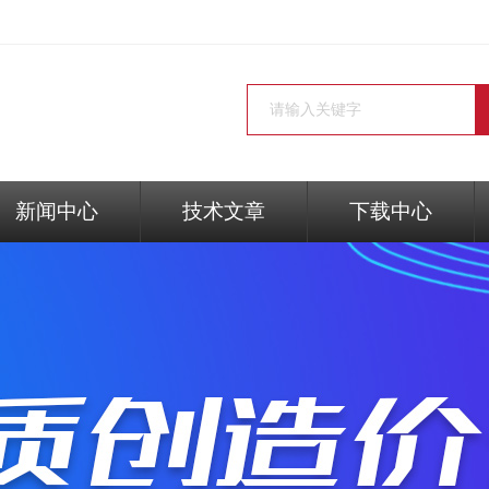
新闻中心
技术文章
下载中心