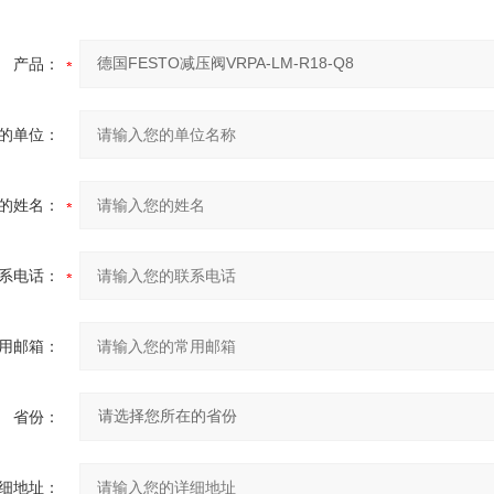
产品：
的单位：
的姓名：
系电话：
用邮箱：
省份：
细地址：