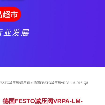
> 德国FESTO减压阀VRPA-LM-R18-Q8
FESTO减压阀/调压阀
德国FESTO减压阀VRPA-LM-