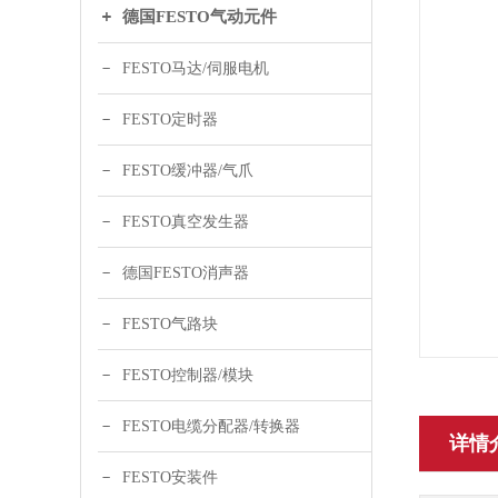
德国FESTO气动元件
FESTO马达/伺服电机
FESTO定时器
FESTO缓冲器/气爪
FESTO真空发生器
德国FESTO消声器
FESTO气路块
FESTO控制器/模块
FESTO电缆分配器/转换器
详情
FESTO安装件