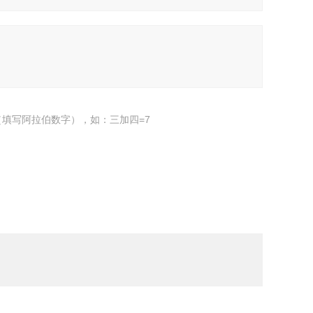
填写阿拉伯数字），如：三加四=7