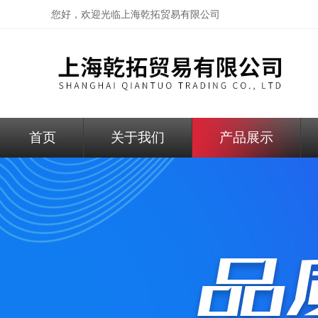
您好，欢迎光临
上海乾拓贸易有限公司
首页
关于我们
产品展示