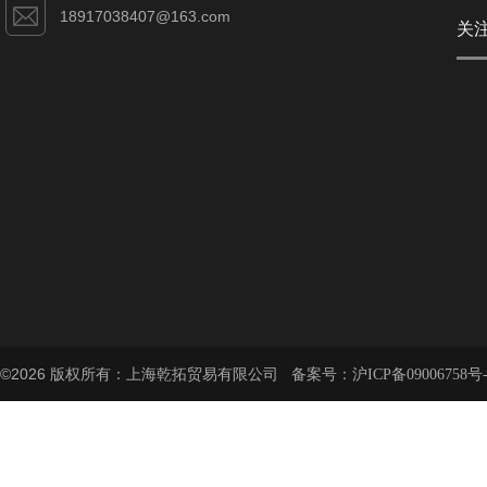
18917038407@163.com
关
©2026 版权所有：上海乾拓贸易有限公司 备案号：
沪ICP备09006758号-