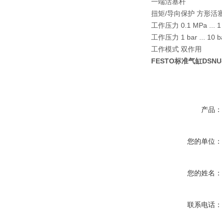
一端活塞杆
扭矩/导向保护 方形活
工作压力 0.1 MPa ... 1
工作压力 1 bar ... 10 b
工作模式 双作用
FESTO标准气缸DSNU-25
产品
您的单位
您的姓名
联系电话