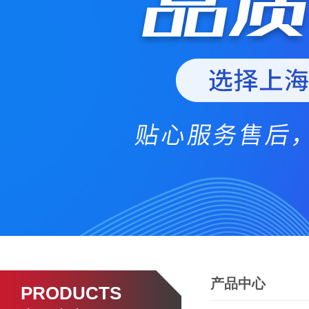
产品中心
PRODUCTS