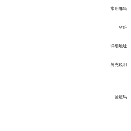
常用邮箱
省份
详细地址
补充说明
验证码