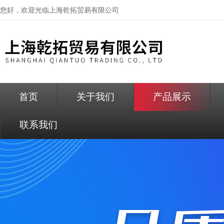
您好，欢迎光临
上海乾拓贸易有限公司
首页
关于我们
产品展示
联系我们