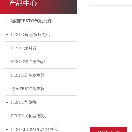
产品中心
德国FESTO气动元件
FESTO马达/伺服电机
FESTO定时器
FESTO缓冲器/气爪
FESTO真空发生器
德国FESTO消声器
FESTO气路块
FESTO控制器/模块
FESTO电缆分配器/转换器