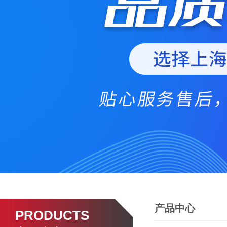
产品中心
PRODUCTS