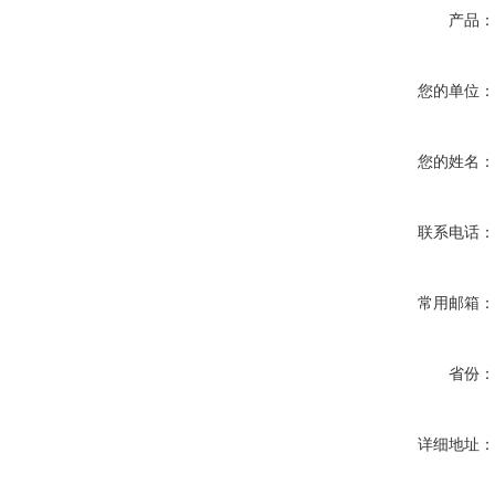
产品
您的单位
您的姓名
联系电话
常用邮箱
省份
详细地址