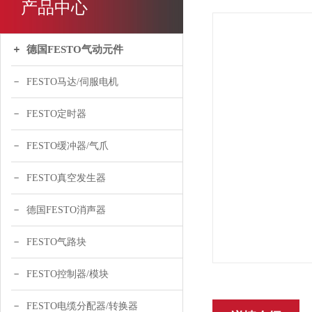
产品中心
德国FESTO气动元件
FESTO马达/伺服电机
FESTO定时器
FESTO缓冲器/气爪
FESTO真空发生器
德国FESTO消声器
FESTO气路块
FESTO控制器/模块
FESTO电缆分配器/转换器