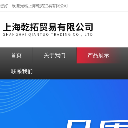
您好，欢迎光临
上海乾拓贸易有限公司
首页
关于我们
产品展示
联系我们