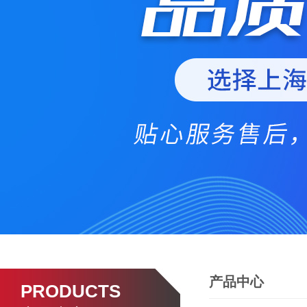
产品中心
PRODUCTS