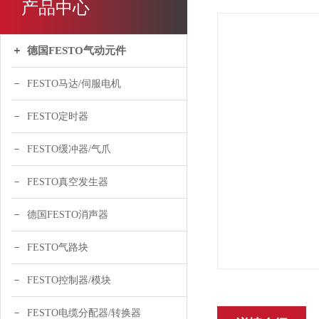
产品中心
德国FESTO气动元件
FESTO马达/伺服电机
FESTO定时器
FESTO缓冲器/气爪
FESTO真空发生器
德国FESTO消声器
FESTO气路块
FESTO控制器/模块
FESTO电缆分配器/转换器