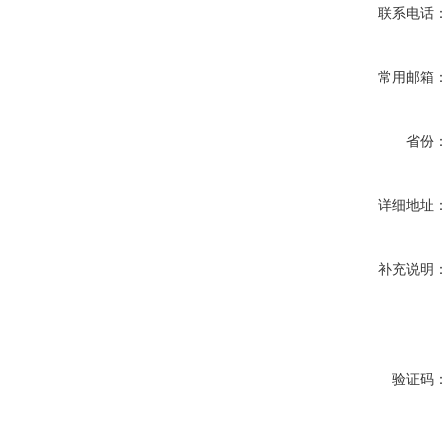
联系电话
常用邮箱
省份
详细地址
补充说明
验证码