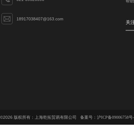
帮助
18917038407@163.com
关
©2026 版权所有：上海乾拓贸易有限公司 备案号：
沪ICP备09006758号-