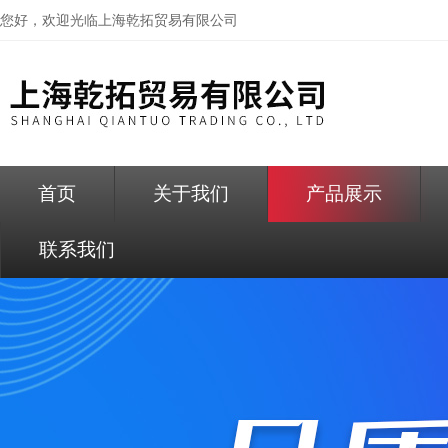
您好，欢迎光临
上海乾拓贸易有限公司
首页
关于我们
产品展示
联系我们