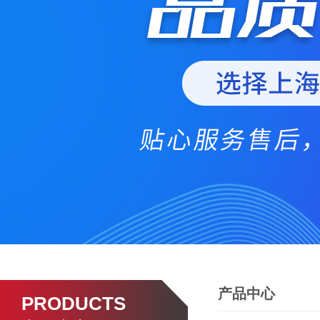
产品中心
PRODUCTS