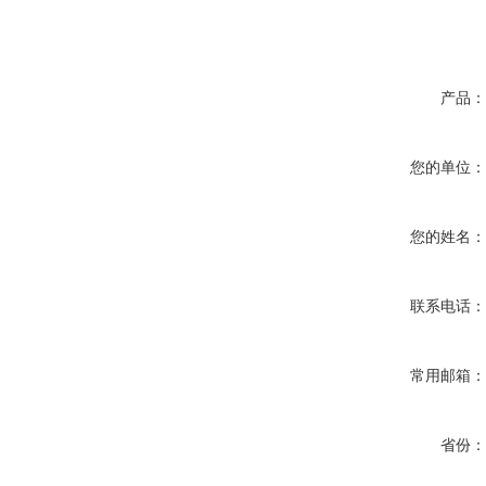
产品
您的单位
您的姓名
联系电话
常用邮箱
省份