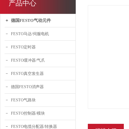
产品中心
德国FESTO气动元件
FESTO马达/伺服电机
FESTO定时器
FESTO缓冲器/气爪
FESTO真空发生器
德国FESTO消声器
FESTO气路块
FESTO控制器/模块
FESTO电缆分配器/转换器