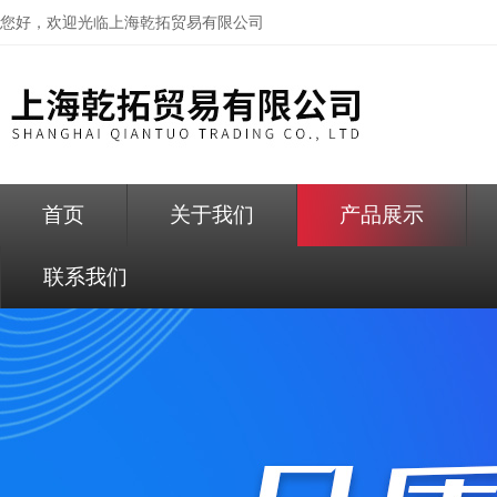
您好，欢迎光临
上海乾拓贸易有限公司
首页
关于我们
产品展示
联系我们