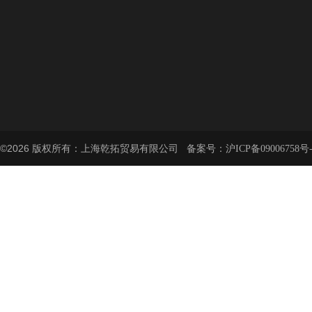
©2026 版权所有：上海乾拓贸易有限公司 备案号：
沪ICP备09006758号-