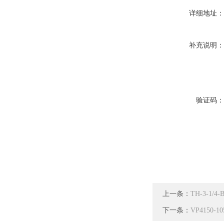
详细地址
补充说明
验证码
上一条：
TH-3-1/
下一条：
VP4150-