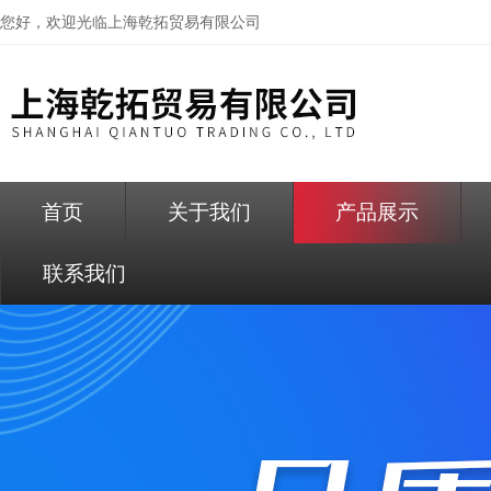
您好，欢迎光临
上海乾拓贸易有限公司
首页
关于我们
产品展示
联系我们