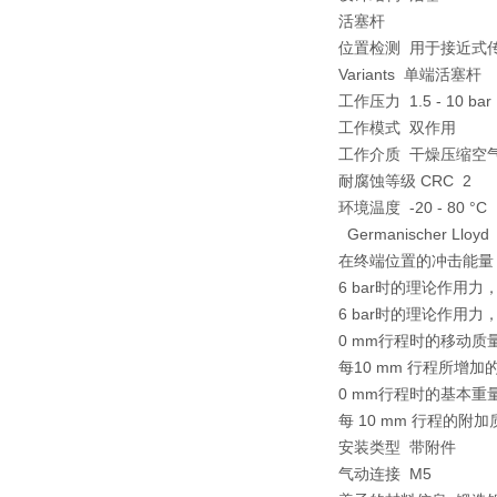
活塞杆
位置检测 用于接近式
Variants 单端活塞杆
工作压力 1.5 - 10 ba
工作模式 双作用
工作介质 干燥压缩空
耐腐蚀等级 CRC 2
环境温度 -20 - 80 °C
Germanischer Lloy
在终端位置的冲击能量 0
6 bar时的理论作用力
6 bar时的理论作用力，
0 mm行程时的移动质量 
每10 mm 行程所增加的
0 mm行程时的基本重量 
每 10 mm 行程的附加
安装类型 带附件
气动连接 M5