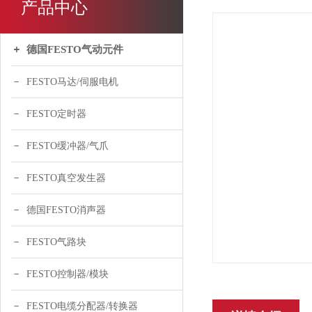
产品中心
德国FESTO气动元件
FESTO马达/伺服电机
FESTO定时器
FESTO缓冲器/气爪
FESTO真空发生器
德国FESTO消声器
FESTO气路块
FESTO控制器/模块
FESTO电缆分配器/转换器