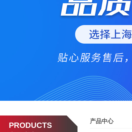
产品中心
PRODUCTS