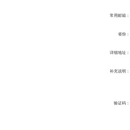
常用邮箱
省份
详细地址
补充说明
验证码