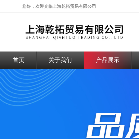
您好，欢迎光临
上海乾拓贸易有限公司
首页
关于我们
产品展示