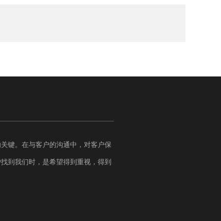
的关键。在与客户的沟通中，对客户保
户找到我们时，是希望得到重视，得到