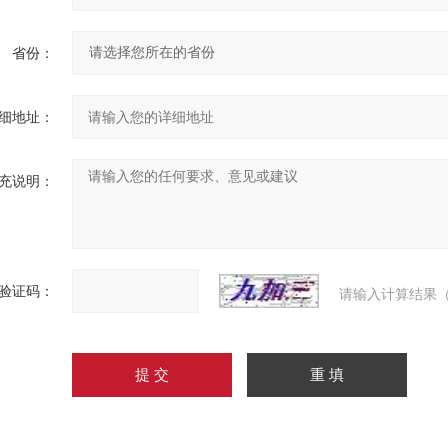
省份：
细地址：
充说明：
验证码：
请输入计算结果（