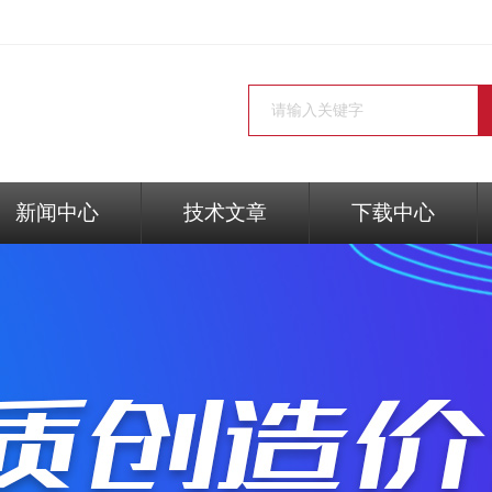
新闻中心
技术文章
下载中心