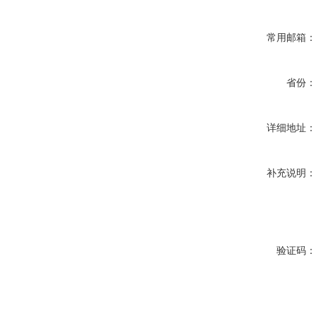
常用邮箱
省份
详细地址
补充说明
验证码