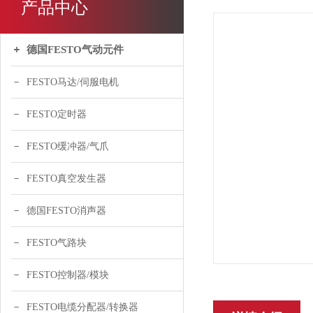
产品中心
德国FESTO气动元件
FESTO马达/伺服电机
FESTO定时器
FESTO缓冲器/气爪
FESTO真空发生器
德国FESTO消声器
FESTO气路块
FESTO控制器/模块
FESTO电缆分配器/转换器