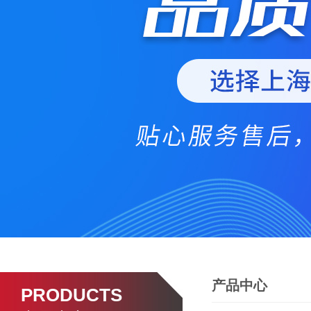
产品中心
PRODUCTS