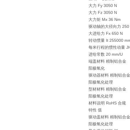
大力 Fy 3050 N
大力 Fz 3050 N
大力矩 Mx 36 Nm
驱动轴的大径向力 250 
大进给力 Fx 650 N
转动惯量 It 255000 m
每米行程的惯性动量 JH 0
进给常数 20 mm/U
端盖材料 精制铝合金
阳极氧化
驱动器材料 精制铝合
阳极氧化处理
型材材料 精制铝合金
阳极氧化处理
材料说明 RoHS 合规
特性 值
驱动盖材料 精制铝合
阳极氧化处理