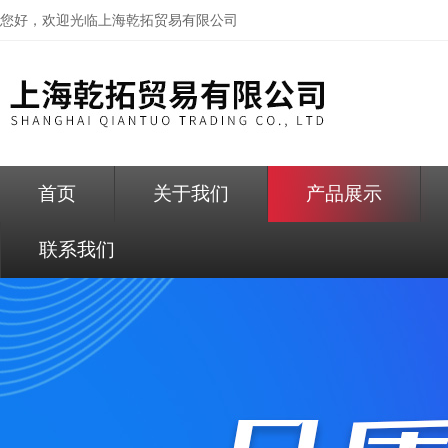
您好，欢迎光临
上海乾拓贸易有限公司
首页
关于我们
产品展示
联系我们