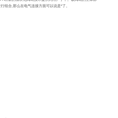
行组合,那么在电气连接方面可以说是*了。