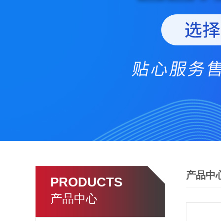
产品中
PRODUCTS
产品中心