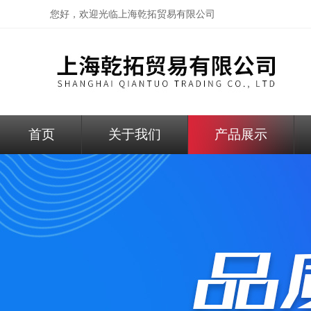
您好，欢迎光临
上海乾拓贸易有限公司
首页
关于我们
产品展示