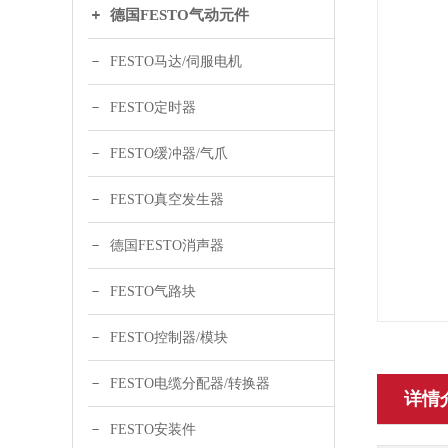
德国FESTO气动元件
FESTO马达/伺服电机
FESTO定时器
FESTO缓冲器/气爪
FESTO真空发生器
德国FESTO消声器
FESTO气路块
FESTO控制器/模块
FESTO电缆分配器/转换器
详情
FESTO安装件