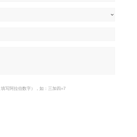
填写阿拉伯数字），如：三加四=7