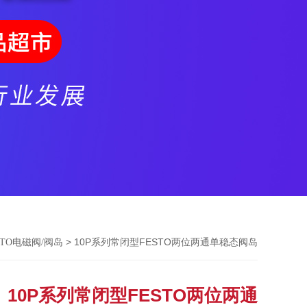
> 10P系列常闭型FESTO两位两通单稳态阀岛
STO电磁阀/阀岛
10P系列常闭型FESTO两位两通