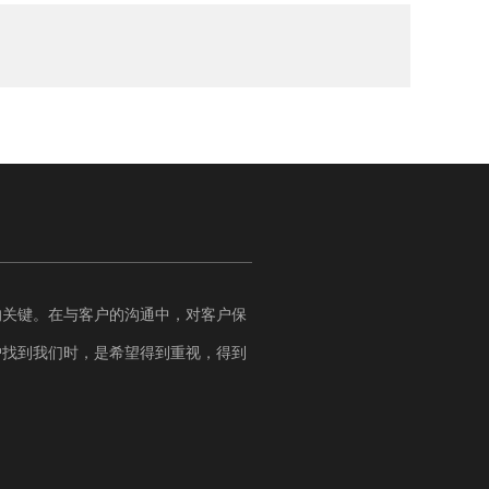
的关键。在与客户的沟通中，对客户保
户找到我们时，是希望得到重视，得到