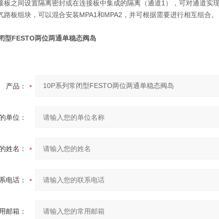
连接板之间设置隔离密封或在连接板中集成的隔离（通道1），可对通道实
用气路板组块，可以混合安装MPA1和MPA2，并可根据需要进行相互组合。
常闭型FESTO两位两通单稳态阀岛
产品：
的单位：
的姓名：
系电话：
用邮箱：