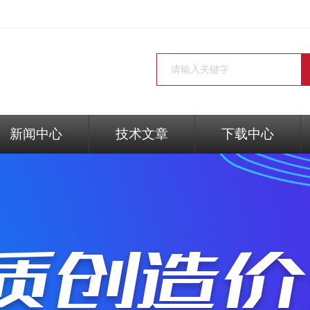
新闻中心
技术文章
下载中心