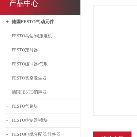
产品中心
德国FESTO气动元件
FESTO马达/伺服电机
FESTO定时器
FESTO缓冲器/气爪
FESTO真空发生器
德国FESTO消声器
FESTO气路块
FESTO控制器/模块
FESTO电缆分配器/转换器