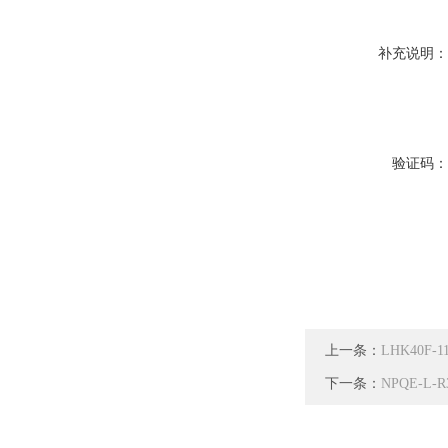
补充说明
验证码
上一条：
LHK40F
下一条：
NPQE-L-