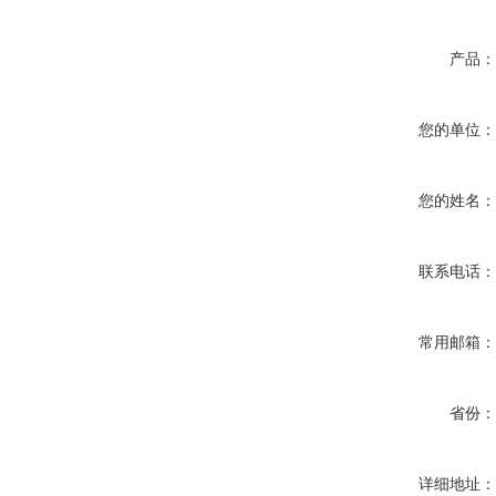
产品
您的单位
您的姓名
联系电话
常用邮箱
省份
详细地址