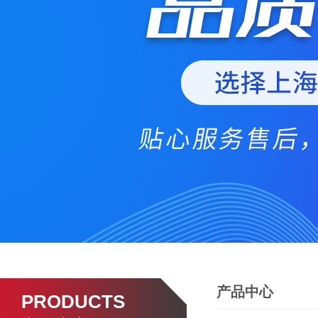
产品中心
PRODUCTS