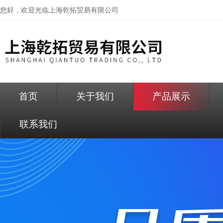
您好，欢迎光临
上海乾拓贸易有限公司
首页
关于我们
产品展示
联系我们