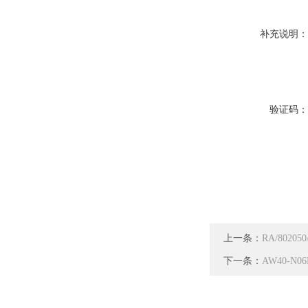
补充说明
验证码
上一条：
RA/8020
下一条：
AW40-N0