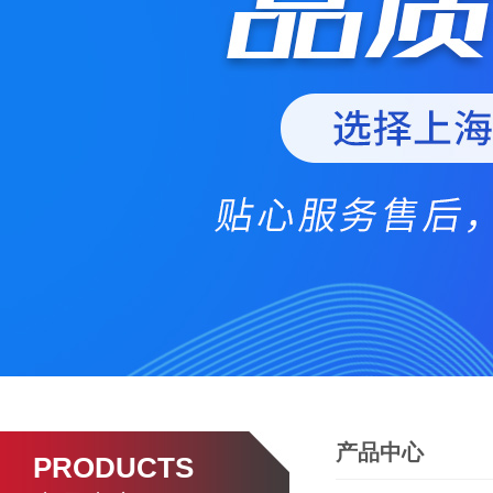
产品中心
PRODUCTS