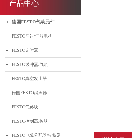
产品中心
德国FESTO气动元件
FESTO马达/伺服电机
FESTO定时器
FESTO缓冲器/气爪
FESTO真空发生器
德国FESTO消声器
FESTO气路块
FESTO控制器/模块
FESTO电缆分配器/转换器