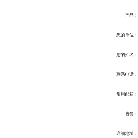
产品
您的单位
您的姓名
联系电话
常用邮箱
省份
详细地址