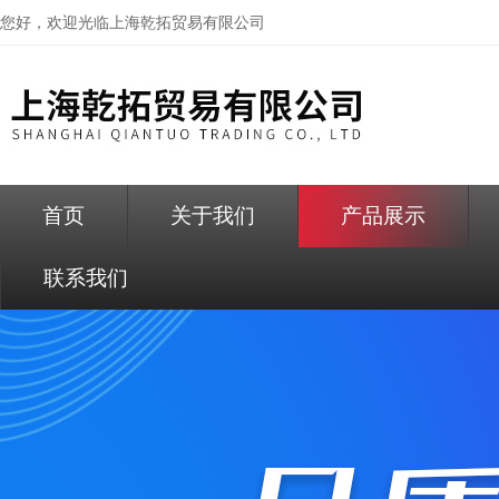
您好，欢迎光临
上海乾拓贸易有限公司
首页
关于我们
产品展示
联系我们