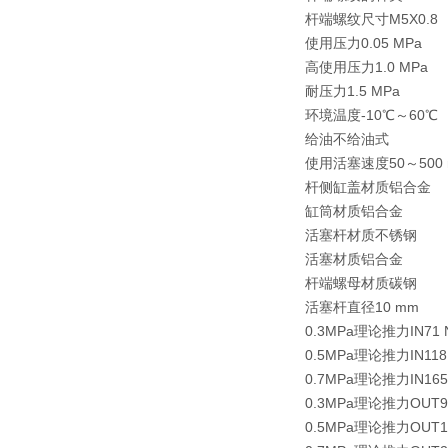
杆端螺纹尺寸M5X0.8
使用压力0.05 MPa
高使用压力1.0 MPa
耐压力1.5 MPa
环境温度-10℃～60℃
给油不给油式
使用活塞速度50～500 
杆侧缸盖材质铝合金
缸筒材质铝合金
活塞杆材质不锈钢
活塞材质铝合金
杆端螺母材质碳钢
活塞杆直径10 mm
0.3MPa理论推力IN71 
0.5MPa理论推力IN118
0.7MPa理论推力IN165
0.3MPa理论推力OUT9
0.5MPa理论推力OUT1