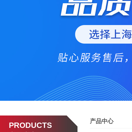
产品中心
PRODUCTS