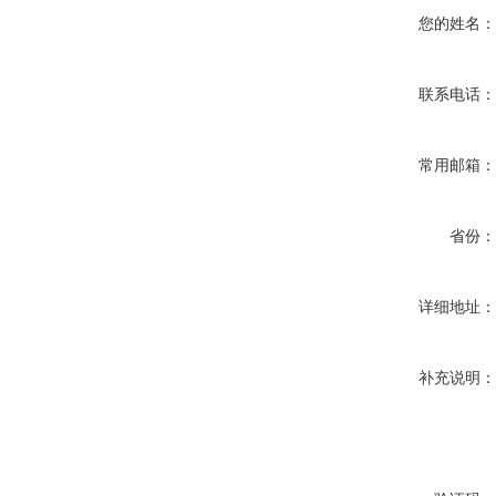
您的姓名
联系电话
常用邮箱
省份
详细地址
补充说明