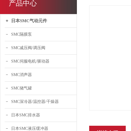
产品中心
日本SMC气动元件
SMC隔膜泵
SMC减压阀/调压阀
SMC伺服电机/驱动器
SMC消声器
SMC储气罐
SMC深冷器/温控器/干燥器
日本SMC排水器
日本SMC液压缓冲器