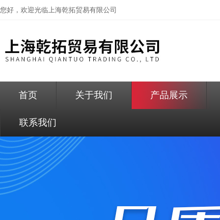
您好，欢迎光临
上海乾拓贸易有限公司
首页
关于我们
产品展示
联系我们