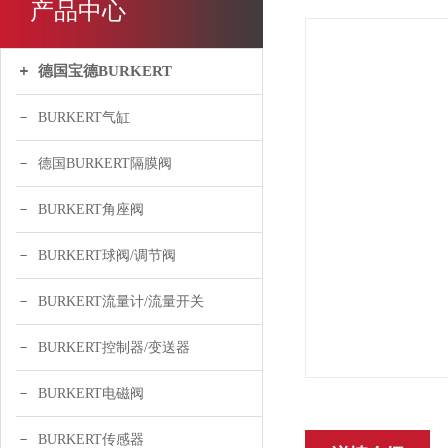
产品中心
德国宝德BURKERT
BURKERT气缸
德国BURKERT隔膜阀
BURKERT角座阀
BURKERT球阀/调节阀
BURKERT流量计/流量开关
BURKERT控制器/变送器
BURKERT电磁阀
BURKERT传感器