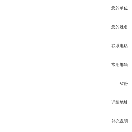
您的单位
您的姓名
联系电话
常用邮箱
省份
详细地址
补充说明