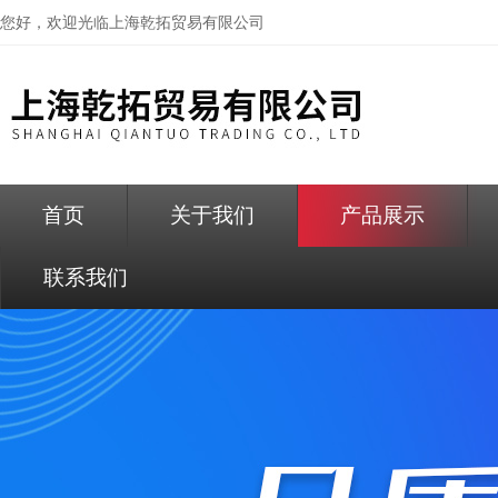
您好，欢迎光临
上海乾拓贸易有限公司
首页
关于我们
产品展示
联系我们