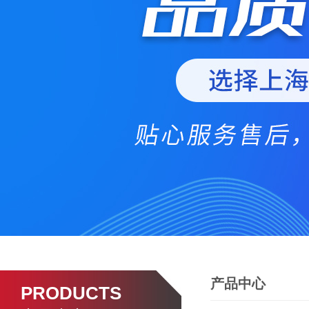
产品中心
PRODUCTS