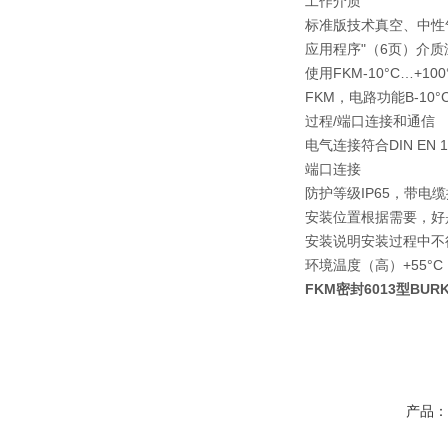
工作介质
标准版技术真空、中性气
应用程序"（6页）介质
使用FKM-10°C…+100
FKM，电路功能B-10°C
过程/端口连接和通信
电气连接符合DIN EN 
端口连接
防护等级IP65，带电缆
安装位置根据需要，好
安装说明安装过程中不
环境温度（高）+55°C
FKM密封6013型BUR
产品