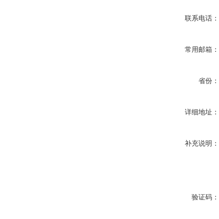
联系电话
常用邮箱
省份
详细地址
补充说明
验证码