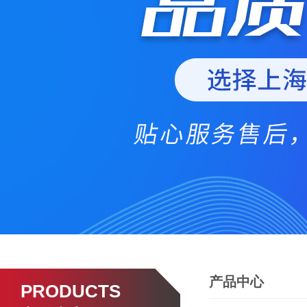
产品中心
PRODUCTS