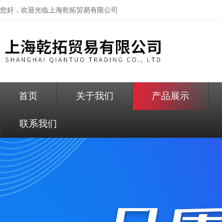
您好，欢迎光临
上海乾拓贸易有限公司
首页
关于我们
产品展示
联系我们