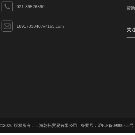
021-39526590
帮助
18917038407@163.com
关
©2026 版权所有：上海乾拓贸易有限公司 备案号：
沪ICP备09006758号-