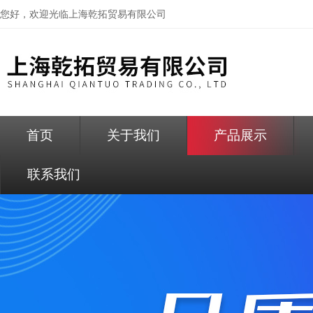
您好，欢迎光临
上海乾拓贸易有限公司
首页
关于我们
产品展示
联系我们