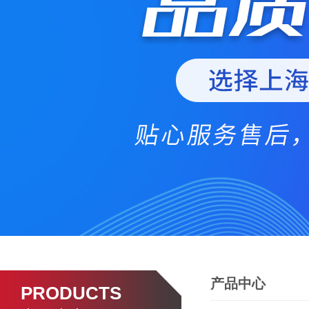
产品中心
PRODUCTS