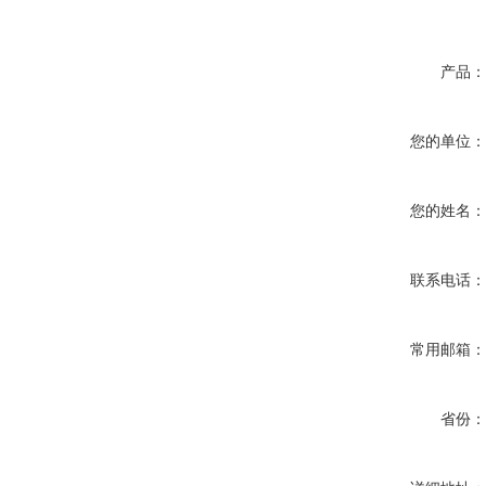
产品
您的单位
您的姓名
联系电话
常用邮箱
省份