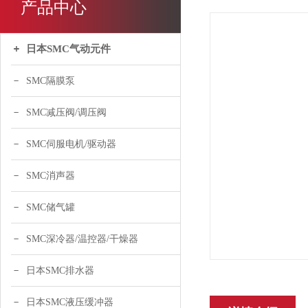
产品中心
日本SMC气动元件
SMC隔膜泵
SMC减压阀/调压阀
SMC伺服电机/驱动器
SMC消声器
SMC储气罐
SMC深冷器/温控器/干燥器
日本SMC排水器
日本SMC液压缓冲器