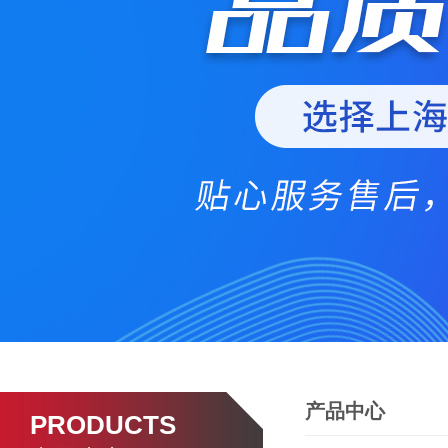
产品中心
PRODUCTS