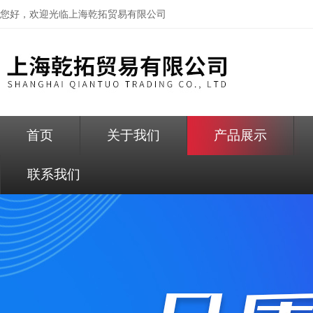
您好，欢迎光临
上海乾拓贸易有限公司
首页
关于我们
产品展示
联系我们