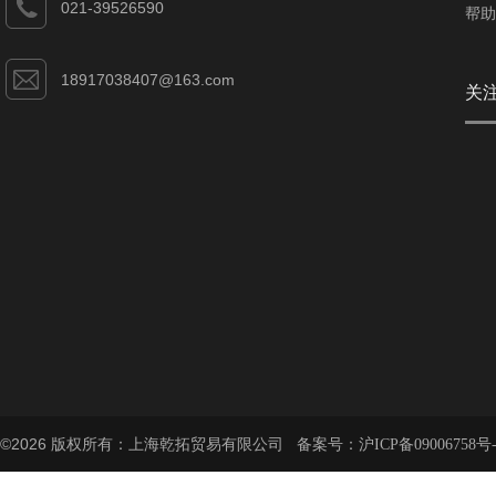
021-39526590
帮助
18917038407@163.com
关
©2026 版权所有：上海乾拓贸易有限公司 备案号：
沪ICP备09006758号-