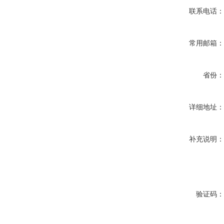
联系电话
常用邮箱
省份
详细地址
补充说明
验证码