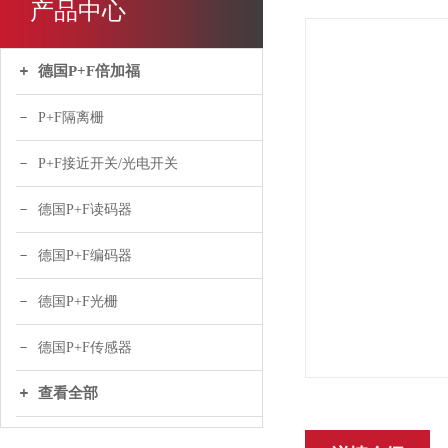
产品中心
德国P+F倍加福
P+F隔离栅
P+F接近开关/光电开关
德国P+F读码器
德国P+F编码器
德国P+F光栅
德国P+F传感器
查看全部