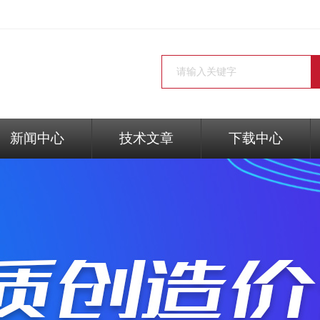
新闻中心
技术文章
下载中心