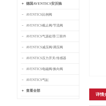
德国AVENTICS安沃驰
AVENTICS比例阀
AVENTICS截止阀/节流阀
AVENTICS气源处理/三联件
AVENTICS减压阀/调压阀
AVENTICS压力开关/传感器
AVENTICS电磁阀/换向阀
AVENTICS气缸
查看全部
详情