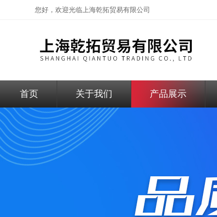
您好，欢迎光临
上海乾拓贸易有限公司
首页
关于我们
产品展示