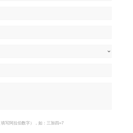
填写阿拉伯数字），如：三加四=7