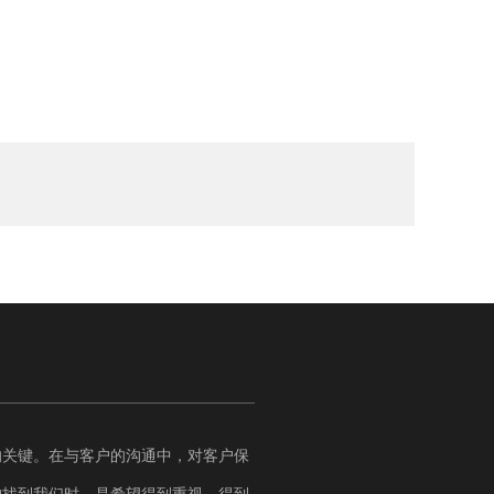
的关键。在与客户的沟通中，对客户保