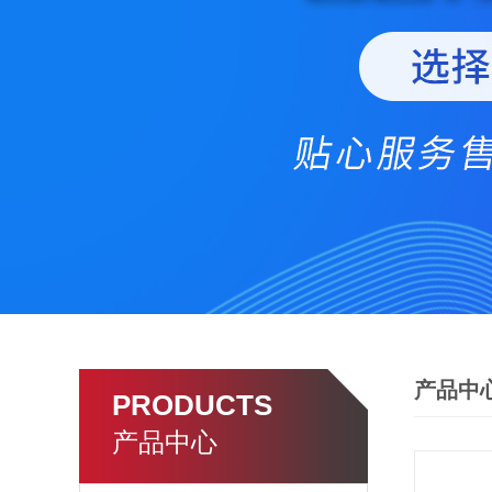
产品中
PRODUCTS
产品中心