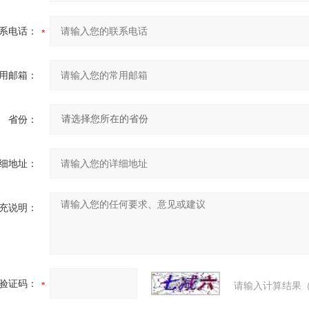
系电话：
用邮箱：
省份：
细地址：
充说明：
验证码：
请输入计算结果（