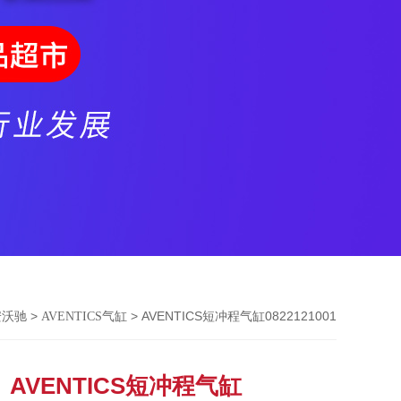
>
> AVENTICS短冲程气缸0822121001
安沃驰
AVENTICS气缸
AVENTICS短冲程气缸