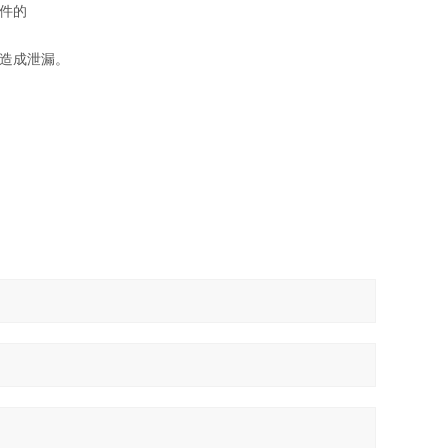
件的
造成泄漏。