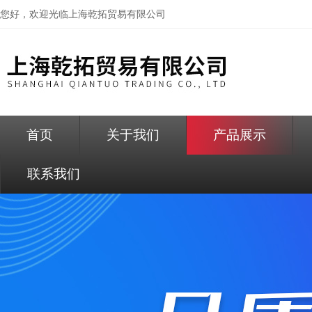
您好，欢迎光临
上海乾拓贸易有限公司
首页
关于我们
产品展示
联系我们