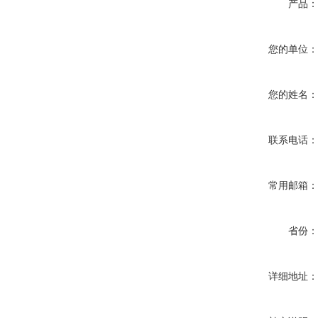
产品
您的单位
您的姓名
联系电话
常用邮箱
省份
详细地址