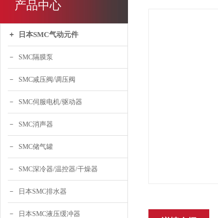
产品中心
日本SMC气动元件
SMC隔膜泵
SMC减压阀/调压阀
SMC伺服电机/驱动器
SMC消声器
SMC储气罐
SMC深冷器/温控器/干燥器
日本SMC排水器
日本SMC液压缓冲器