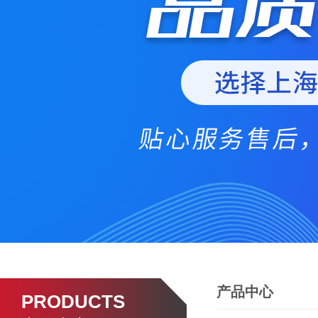
产品中心
PRODUCTS