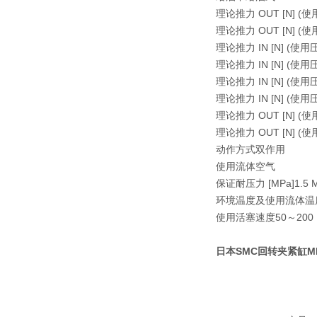
理论推力 OUT [N] (使用
理论推力 OUT [N] (使用
理论推力 IN [N] (使用圧力
理论推力 IN [N] (使用圧
理论推力 IN [N] (使用圧
理论推力 IN [N] (使用圧
理论推力 OUT [N] (使用
理论推力 OUT [N] (使用
动作方式双作用
使用流体空气
保证耐压力 [MPa]1.5 
环境温度及使用流体温度
使用活塞速度50～200
日本SMC回转夹紧缸MKB