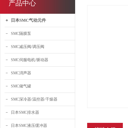
产品中心
日本SMC气动元件
SMC隔膜泵
SMC减压阀/调压阀
SMC伺服电机/驱动器
SMC消声器
SMC储气罐
SMC深冷器/温控器/干燥器
日本SMC排水器
日本SMC液压缓冲器