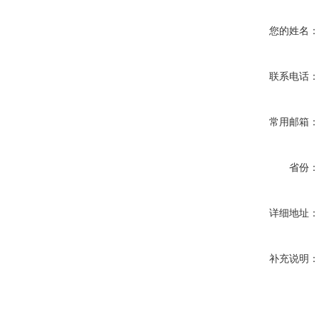
您的姓名
联系电话
常用邮箱
省份
详细地址
补充说明