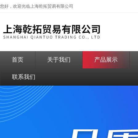
您好，欢迎光临
上海乾拓贸易有限公司
首页
关于我们
产品展示
联系我们