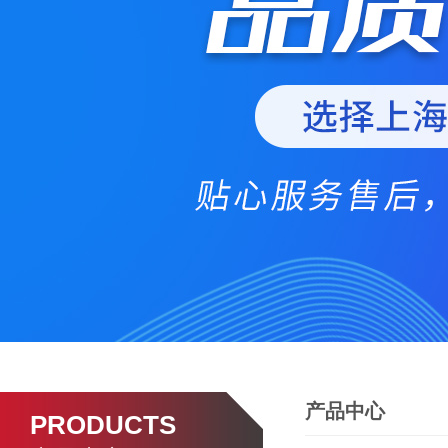
产品中心
PRODUCTS